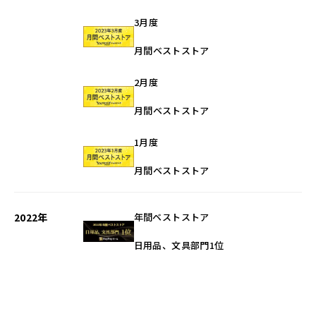
3月度
月間ベストストア
2月度
月間ベストストア
1月度
月間ベストストア
2022年
年間ベストストア
日用品、文具部門1位
年間ベストストア
キッチン部門2位