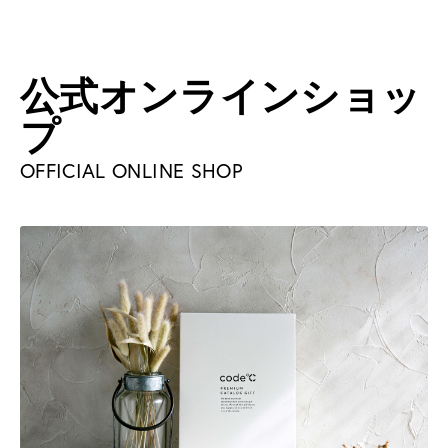
公式オンラインショッ
プ
OFFICIAL ONLINE SHOP