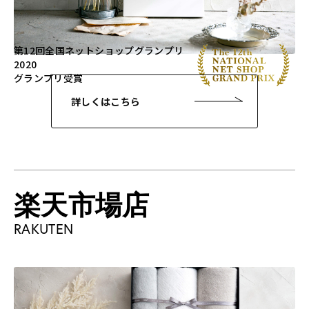
第12回全国ネットショップグランプリ
2020
グランプリ受賞
詳しくはこちら
楽天市場店
RAKUTEN