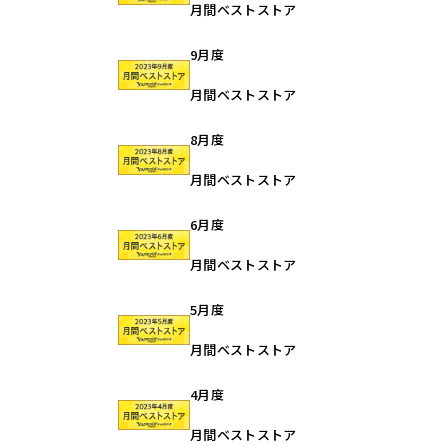
月間ベストストア
9月度
月間ベストストア
8月度
月間ベストストア
6月度
月間ベストストア
5月度
月間ベストストア
4月度
月間ベストストア