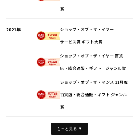
賞
2021年
ショップ・オブ・ザ・イヤー
サービス賞 ギフト大賞
ショップ・オブ・ザ・イヤー 百貨
店・総合通販・ギフト ジャンル賞
ショップ・オブ・ザ・マンス 11月度
百貨店・総合通販・ギフト ジャンル
賞