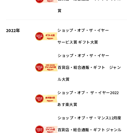
賞
2022年
ショップ・オブ・ザ・イヤー
サービス賞 ギフト大賞
ショップ・オブ・ザ・イヤー
百貨店・総合通販・ギフト ジャン
ル大賞
ショップ・オブ・ ザ・イヤー2022
あす楽大賞
ショップ・オブ・ザ・マンス12月度
百貨店・総合通販・ギフト ジャンル