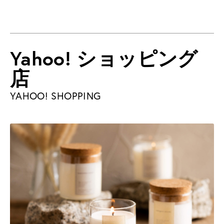
Yahoo! ショッピング
店
YAHOO! SHOPPING