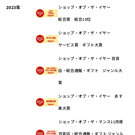
2023年
ショップ・オブ・ザ・イヤー
総合賞 総合10位
ショップ・オブ・ザ・イヤー
サービス賞 ギフト大賞
ショップ・オブ・ザ・イヤー 百貨
店・総合通販・ギフト ジャンル大
賞
ショップ・オブ・ザ・イヤー あす
楽大賞
ショップ・オブ・ザ・マンス11月度
百貨店・総合通販・ギフト ジャンル