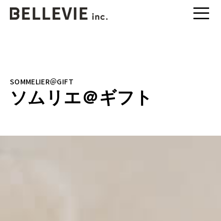
SOMMELIER＠GIFT
ソムリエ＠ギフト