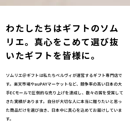
わたしたちはギフトのソム
リエ。
真心をこめて選び抜
いたギフトを皆様に。
ソムリエ＠ギフトは私たちベルヴィが運営するギフト専門店で
す。楽天市場やauPAYマーケットなど、競争率の高い日本の大
手ECモールで圧倒的な売り上げを達成し、数々の賞を受賞して
きた実績があります。自分が大切な人に本当に贈りたいと思っ
た商品だけを選び抜き、日本中に真心を込めてお届けしていま
す。