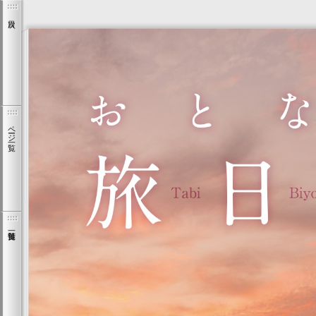
ページ一覧