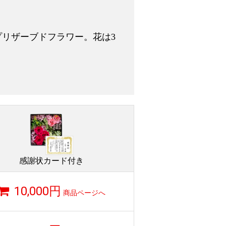
リザーブドフラワー。花は3
感謝状カード付き
10,000円
商品ページへ