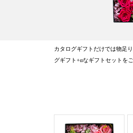
カタログギフトだけでは物足り
グギフト+αなギフトセットを