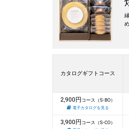
カタログギフトコース
2,900円
コース（S-BO）
電子カタログを見る
3,900円
コース（S-CO）