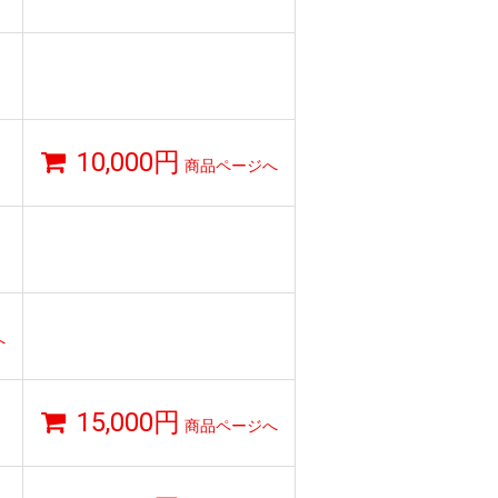
10,000円
商品ページへ
へ
15,000円
商品ページへ