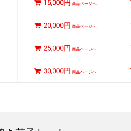
15,000円
商品ページへ
）
20,000円
商品ページへ
）
25,000円
商品ページへ
）
30,000円
商品ページへ