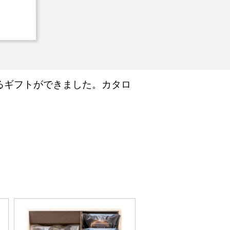
るギフトができました。カタロ