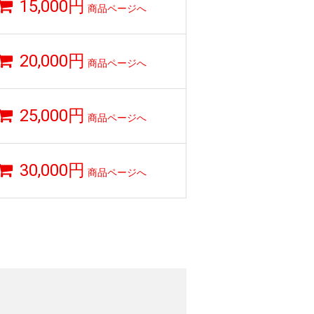
15,000円
商品ページへ
20,000円
商品ページへ
25,000円
商品ページへ
30,000円
商品ページへ