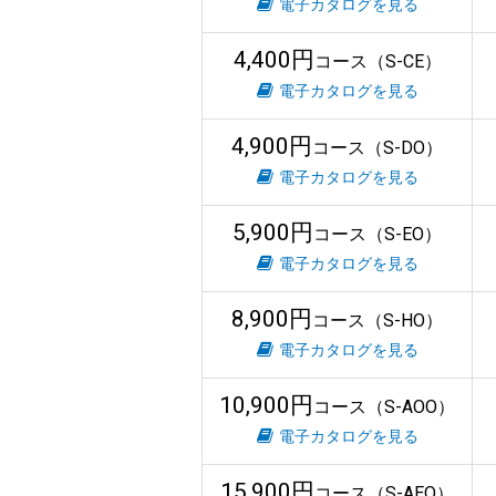
電子カタログを見る
4,400円
コース（S-CE）
電子カタログを見る
4,900円
コース（S-DO）
電子カタログを見る
5,900円
コース（S-EO）
電子カタログを見る
8,900円
コース（S-HO）
電子カタログを見る
10,900円
コース（S-AOO）
電子カタログを見る
15,900円
コース（S-AEO）