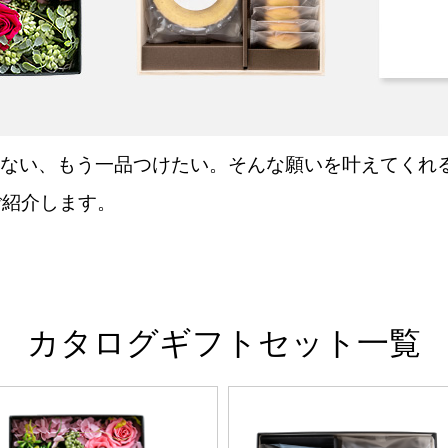
ない、もう一品つけたい。そんな願いを叶えてくれ
ご紹介します。
カタログギフトセット一覧