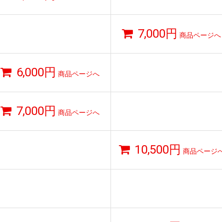
7,000円
商品ページへ
6,000円
商品ページへ
7,000円
商品ページへ
10,500円
商品ページ