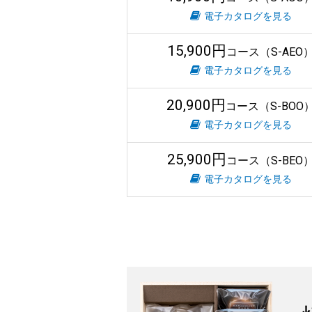
電子カタログを見る
15,900円
コース（S-AEO
電子カタログを見る
20,900円
コース（S-BOO
電子カタログを見る
25,900円
コース（S-BEO
電子カタログを見る