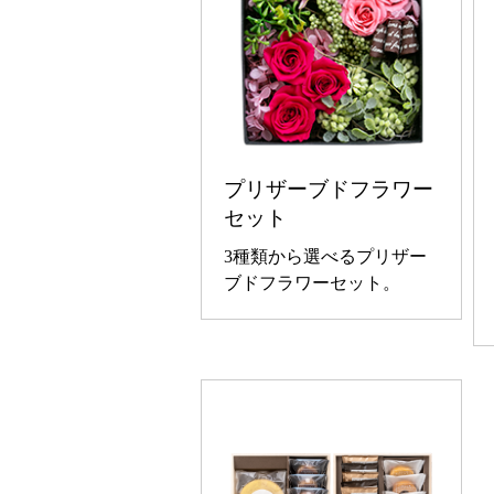
プリザーブドフラワー
セット
3種類から選べるプリザー
ブドフラワーセット。