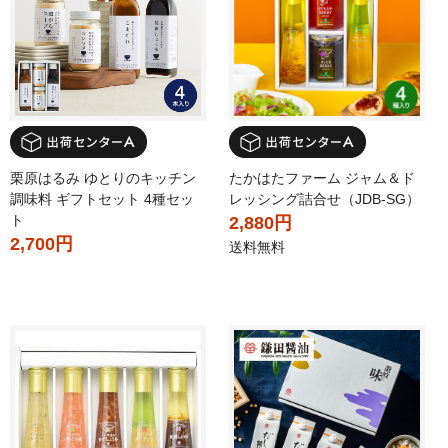
栗原はるみ ゆとりのキッチン
たかはたファーム ジャム＆ド
調味料 ギフトセット 4種セッ
レッシング詰合せ（JDB-SG）
ト
2,880円
2,700円
送料無料