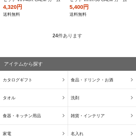
4,320円
5,400円
送料無料
送料無料
24
件あります
アイテムから探す
カタログギフト
食品・ドリンク・お酒
タオル
洗剤
食器・キッチン用品
雑貨・インテリア
家電
名入れ