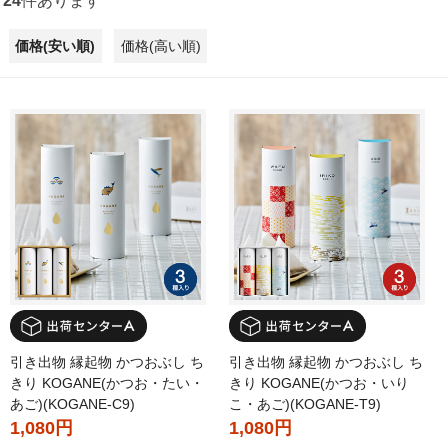
24
件あります
価格(安い順)
価格(高い順)
引き出物 縁起物 かつおぶし ち
引き出物 縁起物 かつおぶし ち
きり KOGANE(かつお・たい・
きり KOGANE(かつお・いり
あご)(KOGANE-C9)
こ・あご)(KOGANE-T9)
1,080円
1,080円