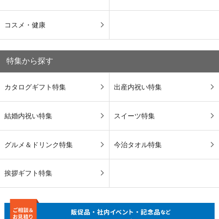
コスメ・健康
特集から探す
カタログギフト特集
出産内祝い特集
結婚内祝い特集
スイーツ特集
グルメ＆ドリンク特集
今治タオル特集
挨拶ギフト特集