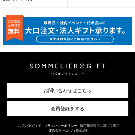
公式オンラインストア
お問い合わせはこちら
会員登録をする
お買い物ガイド
プライバシーポリシー
特定商取引法に基づく表示
運営会社 ベルヴィ株式会社