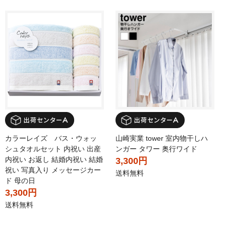
カラーレイズ バス・ウォッ
山崎実業 tower 室内物干しハ
シュタオルセット 内祝い 出産
ンガー タワー 奥行ワイド
内祝い お返し 結婚内祝い 結婚
3,300円
祝い 写真入り メッセージカー
送料無料
ド 母の日
3,300円
送料無料