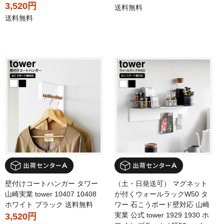
3,520円
送料無料
送料無料
壁付けコートハンガー タワー
（土・日発送可） マグネット
山崎実業 tower 10407 10408
が付くウォールラックW50 タ
ホワイト ブラック 送料無料
ワー 石こうボード壁対応 山崎
実業 公式 tower 1929 1930 ホ
3,520円