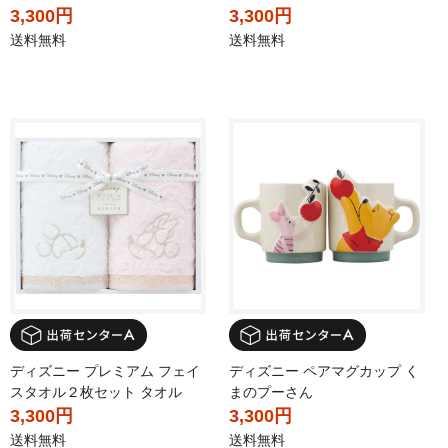
3,300円
3,300円
送料無料
送料無料
ディズニー プレミアム フェイ
ディズニー ペアマグカップ く
スタオル２枚セット タオル
まのプーさん
3,300円
3,300円
送料無料
送料無料