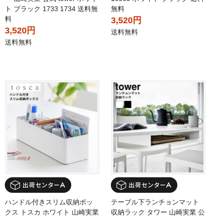
ト ブラック 1733 1734 送料無
無料
料
3,520円
3,520円
送料無料
送料無料
ハンドル付きスリム収納ボッ
テーブル下ランチョンマット
クス トスカ ホワイト 山崎実業
収納ラック タワー 山崎実業 公