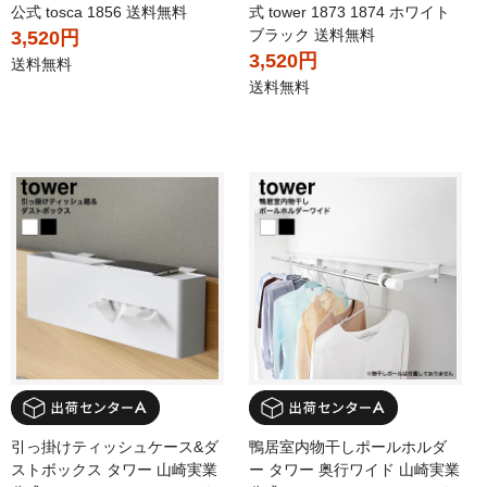
公式 tosca 1856 送料無料
式 tower 1873 1874 ホワイト
ブラック 送料無料
3,520円
3,520円
送料無料
送料無料
引っ掛けティッシュケース&ダ
鴨居室内物干しポールホルダ
ストボックス タワー 山崎実業
ー タワー 奥行ワイド 山崎実業