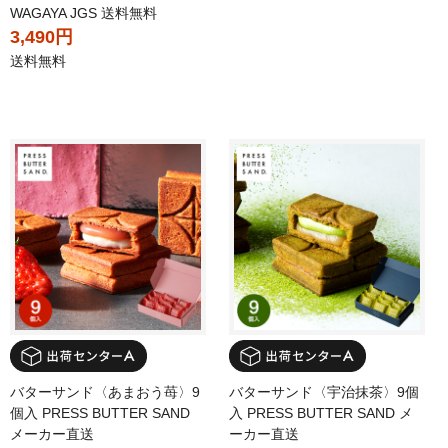
WAGAYA JGS 送料無料
3,490円
送料無料
バターサンド〈あまおう苺〉9
バターサンド〈宇治抹茶〉9個
個入 PRESS BUTTER SAND
入 PRESS BUTTER SAND メ
メーカー直送
ーカー直送