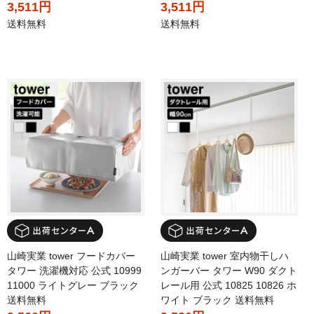
3,511円
3,511円
送料無料
送料無料
山崎実業 tower フードカバー
山崎実業 tower 室内物干しハ
タワー 洗濯機対応 公式 10999
ンガーバー タワー W90 ダクト
11000 ライトグレー ブラック
レール用 公式 10825 10826 ホ
送料無料
ワイト ブラック 送料無料