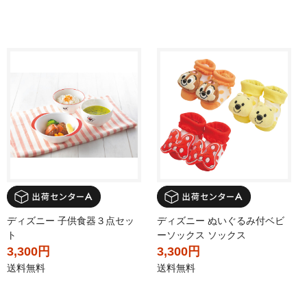
ディズニー 子供食器３点セッ
ディズニー ぬいぐるみ付ベビ
ト
ーソックス ソックス
3,300円
3,300円
送料無料
送料無料