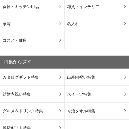
食器・キッチン用品
雑貨・インテリア
家電
名入れ
コスメ・健康
特集から探す
カタログギフト特集
出産内祝い特集
結婚内祝い特集
スイーツ特集
グルメ＆ドリンク特集
今治タオル特集
挨拶ギフト特集