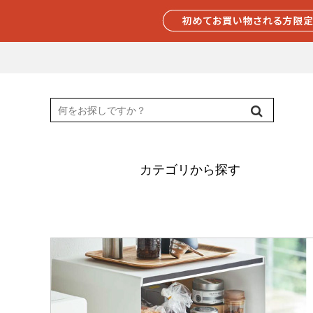
カテゴリから探す