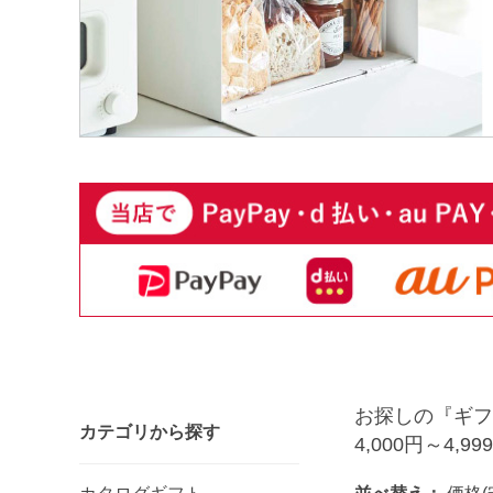
お探しの『ギフ
カテゴリから探す
4,000円～4,99