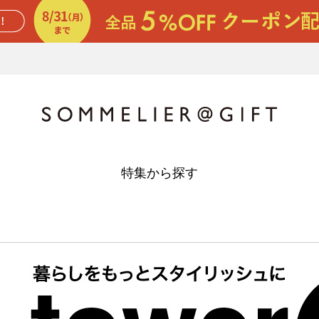
特集から探す