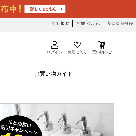
会社概要
お問い合わせ
新規会員登録
ログイン
お気に入り
買い物かご
お買い物ガイド