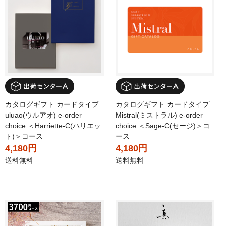
カタログギフト カードタイプ
カタログギフト カードタイプ
uluao(ウルアオ) e-order
Mistral(ミストラル) e-order
choice ＜Harriette-C(ハリエッ
choice ＜Sage-C(セージ)＞コ
ト)＞コース
ース
4,180円
4,180円
送料無料
送料無料