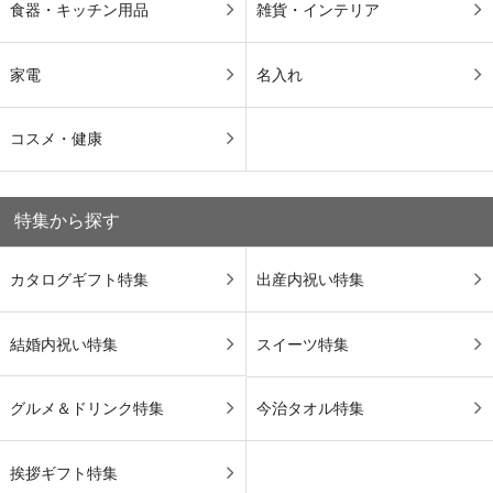
食器・キッチン用品
雑貨・インテリア
家電
名入れ
コスメ・健康
特集から探す
カタログギフト特集
出産内祝い特集
結婚内祝い特集
スイーツ特集
グルメ＆ドリンク特集
今治タオル特集
挨拶ギフト特集