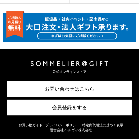
公式オンラインストア
お問い合わせはこちら
会員登録をする
お買い物ガイド
プライバシーポリシー
特定商取引法に基づく表示
運営会社 ベルヴィ株式会社