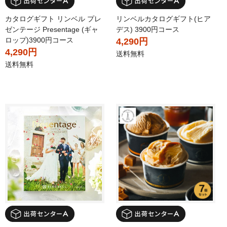
カタログギフト リンベル プレ
リンベルカタログギフト(ヒア
ゼンテージ Presentage (ギャ
デス) 3900円コース
ロップ)3900円コース
4,290円
4,290円
送料無料
送料無料