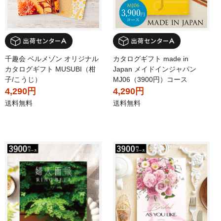
千趣会 ベルメゾン オリジナル
カタログギフト made in
カタログギフト MUSUBI（柑
Japan メイドインジャパン
子/こうじ）
MJ06（3900円）コース
4,290円
4,290円
送料無料
送料無料