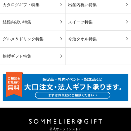
カタログギフト特集
出産内祝い特集
結婚内祝い特集
スイーツ特集
グルメ＆ドリンク特集
今治タオル特集
挨拶ギフト特集
公式オンラインストア