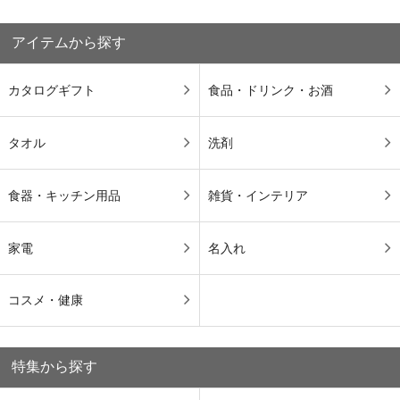
アイテムから探す
カタログギフト
食品・ドリンク・お酒
タオル
洗剤
食器・キッチン用品
雑貨・インテリア
家電
名入れ
コスメ・健康
特集から探す