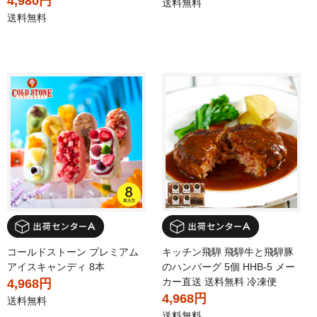
4,980円
送料無料
送料無料
コールドストーン プレミアム
キッチン飛騨 飛騨牛と飛騨豚
アイスキャンディ 8本
のハンバーグ 5個 HHB-5 メー
カー直送 送料無料 冷凍便
4,968円
4,968円
送料無料
送料無料