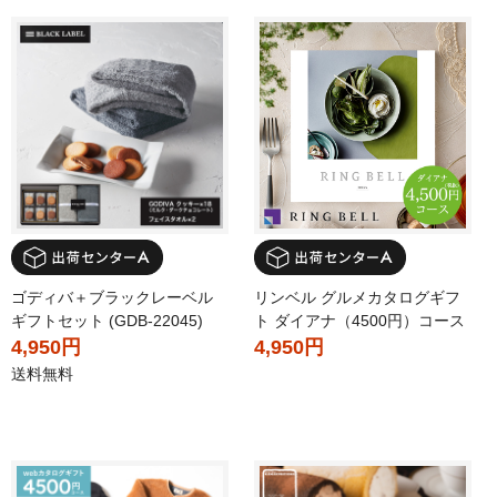
ゴディバ＋ブラックレーベル
リンベル グルメカタログギフ
ギフトセット (GDB-22045)
ト ダイアナ（4500円）コース
4,950円
4,950円
送料無料