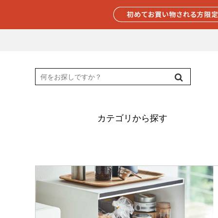
カテゴリから探す