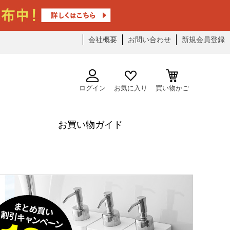
会社概要
お問い合わせ
新規会員登録
ログイン
お気に入り
買い物かご
お買い物ガイド