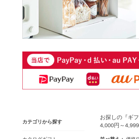
お探しの『ギフ
カテゴリから探す
4,000円～4,99