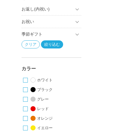
お返し(内祝い)
お祝い
季節ギフト
カラー
ホワイト
ブラック
グレー
レッド
オレンジ
イエロー