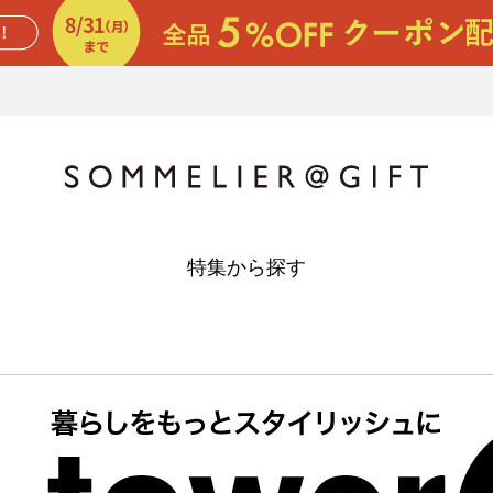
特集から探す