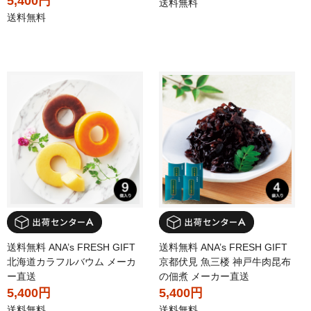
5,400円
送料無料
送料無料
送料無料 ANA’s FRESH GIFT
送料無料 ANA’s FRESH GIFT
北海道カラフルバウム メーカ
京都伏見 魚三楼 神戸牛肉昆布
ー直送
の佃煮 メーカー直送
5,400円
5,400円
送料無料
送料無料