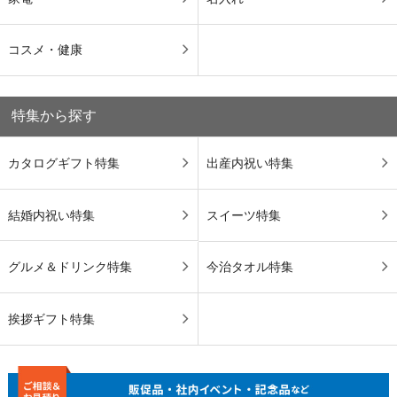
コスメ・健康
特集から探す
カタログギフト特集
出産内祝い特集
結婚内祝い特集
スイーツ特集
グルメ＆ドリンク特集
今治タオル特集
挨拶ギフト特集