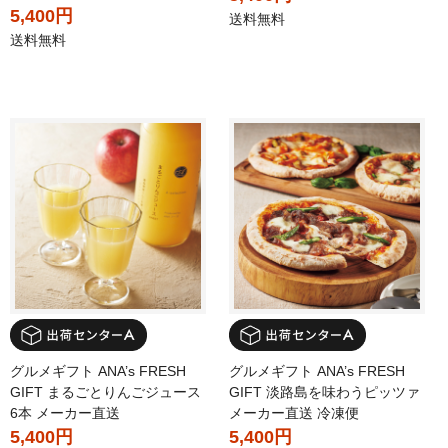
5,400円
送料無料
送料無料
グルメギフト ANA’s FRESH
グルメギフト ANA’s FRESH
GIFT まるごとりんごジュース
GIFT 淡路島を味わうピッツァ
6本 メーカー直送
メーカー直送 冷凍便
5,400円
5,400円