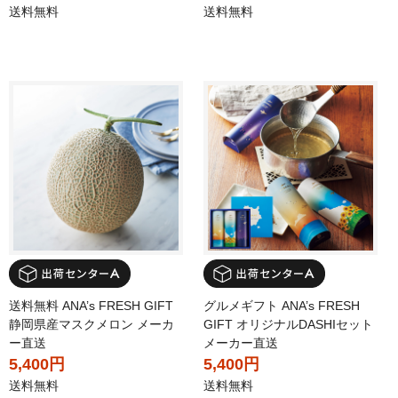
送料無料
送料無料
送料無料 ANA’s FRESH GIFT
グルメギフト ANA’s FRESH
静岡県産マスクメロン メーカ
GIFT オリジナルDASHIセット
ー直送
メーカー直送
5,400円
5,400円
送料無料
送料無料