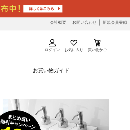
会社概要
お問い合わせ
新規会員登録
ログイン
お気に入り
買い物かご
お買い物ガイド