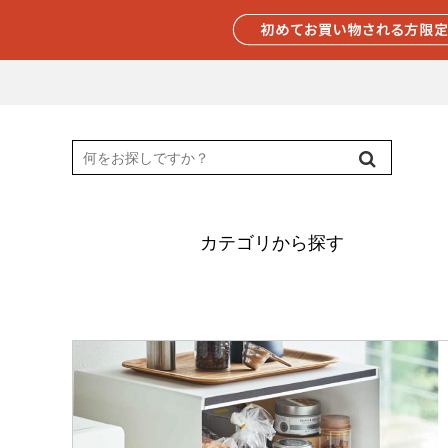
カテゴリから探す