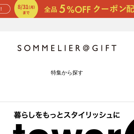
特集から探す