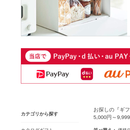
お探しの『ギフ
カテゴリから探す
5,000円～9,99