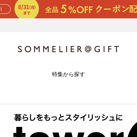
特集から探す