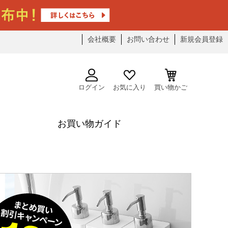
会社概要
お問い合わせ
新規会員登録
ログイン
お気に入り
買い物かご
お買い物ガイド