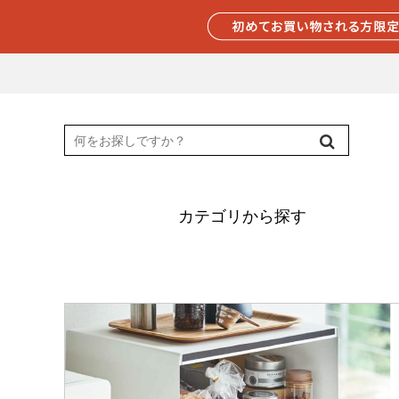
カテゴリから探す