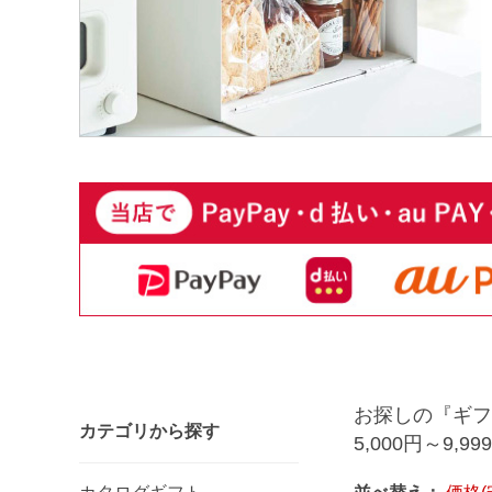
お探しの『ギフ
カテゴリから探す
5,000円～9,99