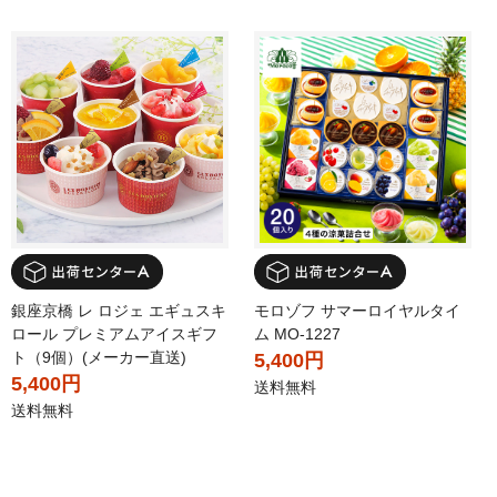
銀座京橋 レ ロジェ エギュスキ
モロゾフ サマーロイヤルタイ
ロール プレミアムアイスギフ
ム MO-1227
ト（9個）(メーカー直送)
5,400円
5,400円
送料無料
送料無料