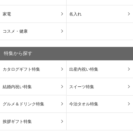
家電
名入れ
コスメ・健康
特集から探す
カタログギフト特集
出産内祝い特集
結婚内祝い特集
スイーツ特集
グルメ＆ドリンク特集
今治タオル特集
挨拶ギフト特集