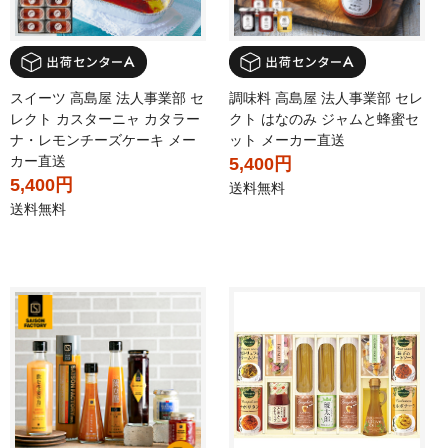
スイーツ 高島屋 法人事業部 セ
調味料 高島屋 法人事業部 セレ
レクト カスターニャ カタラー
クト はなのみ ジャムと蜂蜜セ
ナ・レモンチーズケーキ メー
ット メーカー直送
カー直送
5,400円
5,400円
送料無料
送料無料