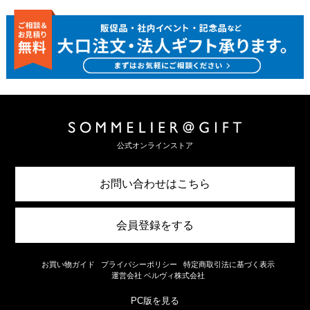
公式オンラインストア
お問い合わせはこちら
会員登録をする
お買い物ガイド
プライバシーポリシー
特定商取引法に基づく表示
運営会社 ベルヴィ株式会社
PC版を見る