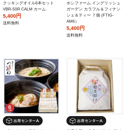
クッキングオイル6本セット
ホシファーム イングリッシュ
VBR-50R CALM カーム
ガーデン カラフル＆フィナン
シェ＆ティー ７個 (FTIG-
5,400円
AM6）
送料無料
5,400円
送料無料