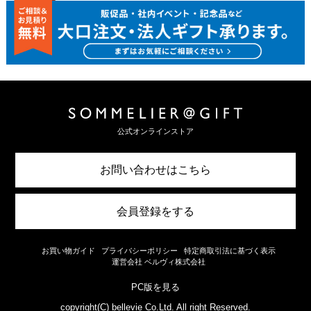
公式オンラインストア
お問い合わせはこちら
会員登録をする
お買い物ガイド
プライバシーポリシー
特定商取引法に基づく表示
運営会社 ベルヴィ株式会社
PC版を見る
copyright(C) bellevie Co.Ltd. All right Reserved.