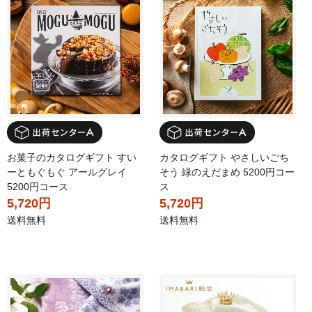
お菓子のカタログギフト すい
カタログギフト やさしいごち
ーともぐもぐ アールグレイ
そう 緑のえだまめ 5200円コー
5200円コース
ス
5,720円
5,720円
送料無料
送料無料