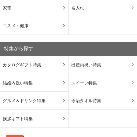
家電
名入れ
コスメ・健康
特集から探す
カタログギフト特集
出産内祝い特集
結婚内祝い特集
スイーツ特集
グルメ＆ドリンク特集
今治タオル特集
挨拶ギフト特集