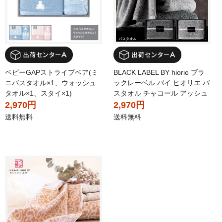
ベビーGAPストライプベア(ミ
BLACK LABEL BY hiorie ブラ
ニバスタオル×1、ウォッシュ
ックレーベル バイ ヒオリエ バ
タオル×1、スタイ×1)
スタオル チャコール アッシュ
2,970円
2,970円
送料無料
送料無料