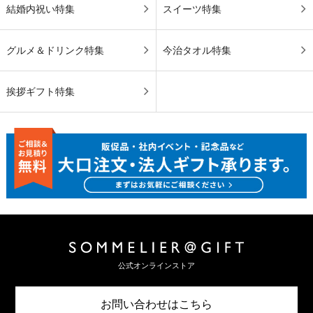
結婚内祝い特集
スイーツ特集
グルメ＆ドリンク特集
今治タオル特集
挨拶ギフト特集
公式オンラインストア
お問い合わせはこちら