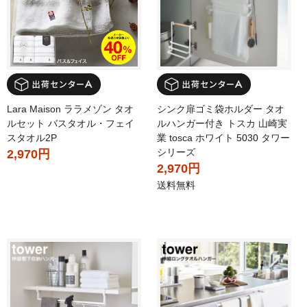
Lara Maison ララメゾン タオ
シンク扉ゴミ袋ホルダー タオ
ルセット バスタオル・フェイ
ルハンガー付き トスカ 山崎実
スタオル2P
業 tosca ホワイト 5030 タワー
シリーズ
2,970円
2,970円
送料無料