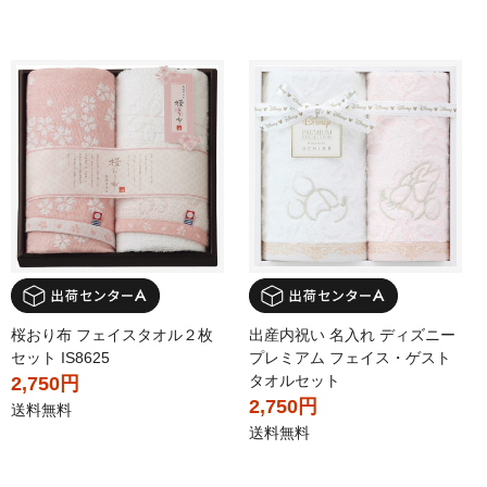
桜おり布 フェイスタオル２枚
出産内祝い 名入れ ディズニー
セット IS8625
プレミアム フェイス・ゲスト
タオルセット
2,750円
2,750円
送料無料
送料無料