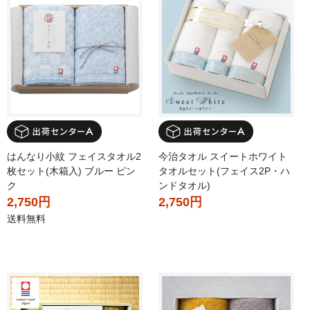
はんなり小紋 フェイスタオル2
今治タオル スイートホワイト
枚セット(木箱入) ブルー ピン
タオルセット(フェイス2P・ハ
ク
ンドタオル)
2,750円
2,750円
送料無料