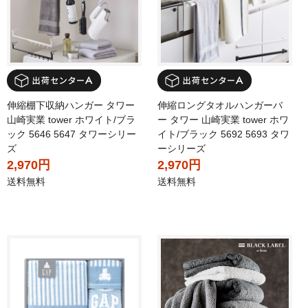
伸縮棚下収納ハンガー タワー
伸縮ロングタオルハンガーバ
山崎実業 tower ホワイト/ブラ
ー タワー 山崎実業 tower ホワ
ック 5646 5647 タワーシリー
イト/ブラック 5692 5693 タワ
ズ
ーシリーズ
2,970円
2,970円
送料無料
送料無料