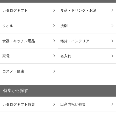
カタログギフト
食品・ドリンク・お酒
タオル
洗剤
食器・キッチン用品
雑貨・インテリア
家電
名入れ
コスメ・健康
特集から探す
カタログギフト特集
出産内祝い特集