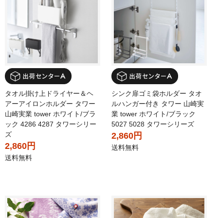
タオル掛け上ドライヤー＆ヘ
シンク扉ゴミ袋ホルダー タオ
アーアイロンホルダー タワー
ルハンガー付き タワー 山崎実
山崎実業 tower ホワイト/ブラ
業 tower ホワイト/ブラック
ック 4286 4287 タワーシリー
5027 5028 タワーシリーズ
ズ
2,860円
2,860円
送料無料
送料無料