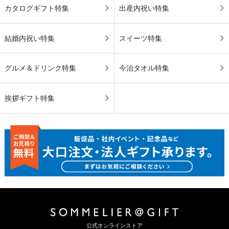
カタログギフト特集
出産内祝い特集
結婚内祝い特集
スイーツ特集
グルメ＆ドリンク特集
今治タオル特集
挨拶ギフト特集
公式オンラインストア