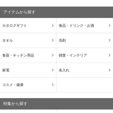
アイテムから探す
カタログギフト
食品・ドリンク・お酒
タオル
洗剤
食器・キッチン用品
雑貨・インテリア
家電
名入れ
コスメ・健康
特集から探す