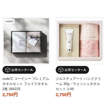
code℃ コードシー プレミアム
ジルスチュアート ハンドクリ
タオルセット フェイスタオル
ーム 30g・ウォッシュタオル
2枚 266225
セット J-49
2,750円
2,750円