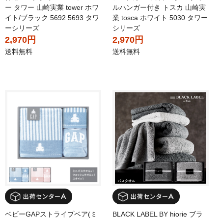
ー タワー 山崎実業 tower ホワ
ルハンガー付き トスカ 山崎実
イト/ブラック 5692 5693 タワ
業 tosca ホワイト 5030 タワー
ーシリーズ
シリーズ
2,970円
2,970円
送料無料
送料無料
ベビーGAPストライプベア(ミ
BLACK LABEL BY hiorie ブラ