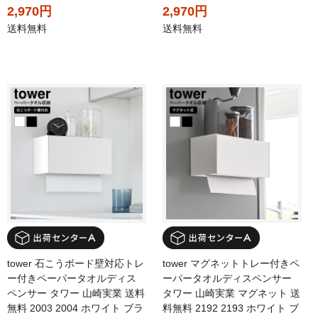
2,970円
2,970円
送料無料
送料無料
tower 石こうボード壁対応トレ
tower マグネットトレー付きペ
ー付きペーパータオルディス
ーパータオルディスペンサー
ペンサー タワー 山崎実業 送料
タワー 山崎実業 マグネット 送
無料 2003 2004 ホワイト ブラ
料無料 2192 2193 ホワイト ブ