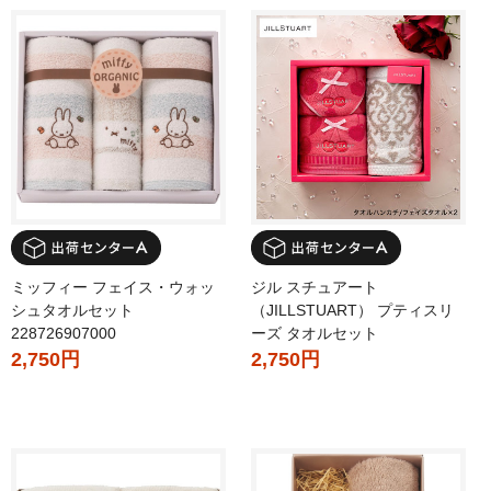
ミッフィー フェイス・ウォッ
ジル スチュアート
シュタオルセット
（JILLSTUART） プティスリ
228726907000
ーズ タオルセット
2,750円
2,750円