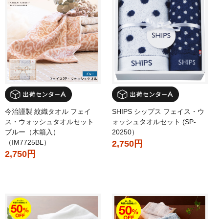
今治謹製 紋織タオル フェイ
SHIPS シップス フェイス・ウ
ス・ウォッシュタオルセット
ォッシュタオルセット (SP-
ブルー（木箱入）
20250）
（IM7725BL）
2,750円
2,750円