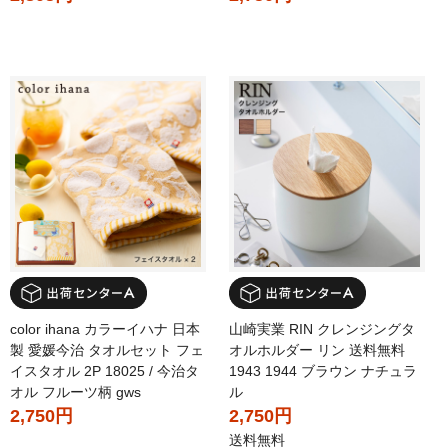
color ihana カラーイハナ 日本
山崎実業 RIN クレンジングタ
製 愛媛今治 タオルセット フェ
オルホルダー リン 送料無料
イスタオル 2P 18025 / 今治タ
1943 1944 ブラウン ナチュラ
オル フルーツ柄 gws
ル
2,750円
2,750円
送料無料