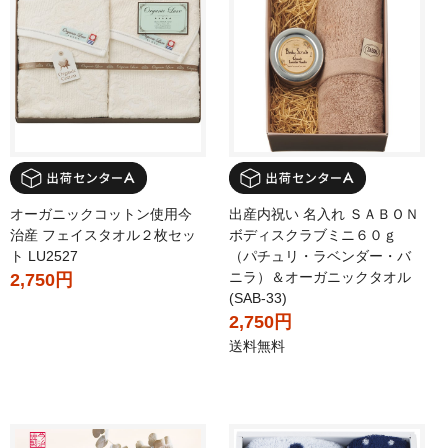
オーガニックコットン使用今
出産内祝い 名入れ ＳＡＢＯＮ
治産 フェイスタオル２枚セッ
ボディスクラブミニ６０ｇ
ト LU2527
（パチュリ・ラベンダー・バ
ニラ）＆オーガニックタオル
2,750円
(SAB-33)
2,750円
送料無料