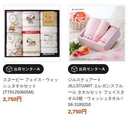
スヌーピー フェイス・ウォッ
ジルスチュアート
シュタオルセット
JILLSTUART エレガンスフル
(TT81250605M)
ール タオルセット フェイスタ
オル2枚・ウォッシュタオル /
2,750円
58-3189250
2,750円