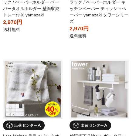
ック / ペーパーホルダー ペー
ラック / ペーパーホルダー キ
パータオルホルダー 壁面収納
ッチンペーパー ティッシュペ
トレー付き yamazaki
ーパー yamazaki タワーシリー
ズ
2,970円
2,970円
送料無料
送料無料