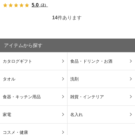
5.0
（2）
14
件あります
アイテムから探す
カタログギフト
食品・ドリンク・お酒
タオル
洗剤
食器・キッチン用品
雑貨・インテリア
家電
名入れ
コスメ・健康