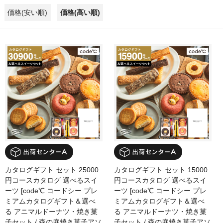
価格(安い順)
価格(高い順)
カタログギフト セット 25000
カタログギフト セット 15000
円コースカタログ 選べるスイ
円コースカタログ 選べるスイ
ーツ [code℃ コードシー プレ
ーツ [code℃ コードシー プレ
ミアムカタログギフト＆選べ
ミアムカタログギフト＆選べ
る アニマルドーナツ・焼き菓
る アニマルドーナツ・焼き菓
子セット / 森の庭焼き菓子アソ
子セット / 森の庭焼き菓子アソ