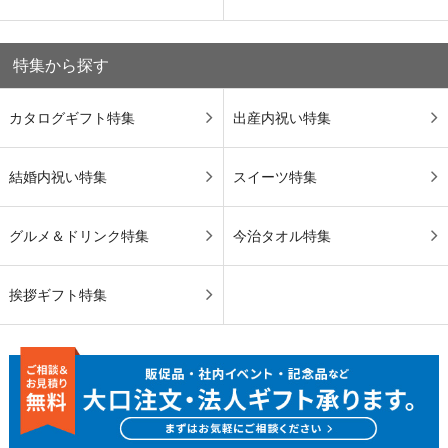
特集から探す
カタログギフト特集
出産内祝い特集
結婚内祝い特集
スイーツ特集
グルメ＆ドリンク特集
今治タオル特集
挨拶ギフト特集