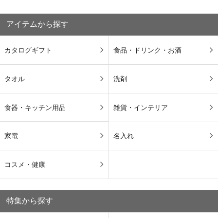
アイテムから探す
カタログギフト
食品・ドリンク・お酒
タオル
洗剤
食器・キッチン用品
雑貨・インテリア
家電
名入れ
コスメ・健康
特集から探す