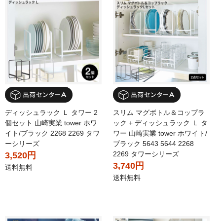
ディッシュラック Ｌ タワー 2
スリム マグボトル＆コップラ
個セット 山崎実業 tower ホワ
ック + ディッシュラック Ｌ タ
イト/ブラック 2268 2269 タワ
ワー 山崎実業 tower ホワイト/
ーシリーズ
ブラック 5643 5644 2268
2269 タワーシリーズ
3,520円
3,740円
送料無料
送料無料