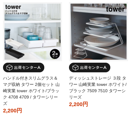
ハンドル付きスリムグラス＆
ディッシュストレージ ３段 タ
マグ収納 タワー 2個セット 山
ワー 山崎実業 tower ホワイト/
崎実業 tower ホワイト/ブラッ
ブラック 7509 7510 タワーシ
ク 4708 4709 / タワーシリー
リーズ
ズ
2,200円
2,200円