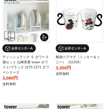
ディッシュラック Ｓ タワー 2
耐熱ペアマグ（ミッキー＆ミ
個セット 山崎実業 tower ホワ
ニー）（52159）
イト/ブラック 2270 2271 タワ
3,300円
ーシリーズ
送料無料
3,080円
送料無料