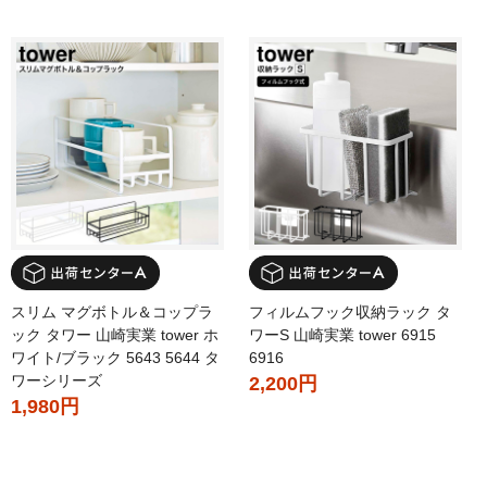
スリム マグボトル＆コップラ
フィルムフック収納ラック タ
ック タワー 山崎実業 tower ホ
ワーS 山崎実業 tower 6915
ワイト/ブラック 5643 5644 タ
6916
ワーシリーズ
2,200円
1,980円