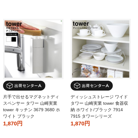
片手で出せるマグネットディ
ディッシュストレージ ワイド
スペンサー タワー 山崎実業
タワー 山崎実業 tower 食器収
tower キッチン 3679 3680 ホ
納 ホワイト/ブラック 7914
ワイト ブラック
7915 タワーシリーズ
1,870円
1,870円