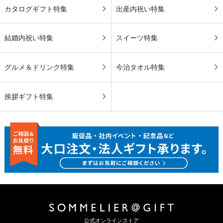
カタログギフト特集
出産内祝い特集
結婚内祝い特集
スイーツ特集
グルメ＆ドリンク特集
今治タオル特集
挨拶ギフト特集
公式オンラインストア