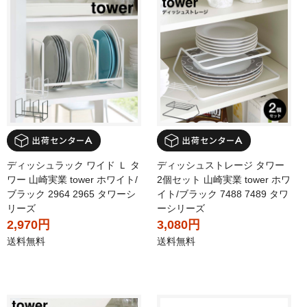
ディッシュラック ワイド Ｌ タ
ディッシュストレージ タワー
ワー 山崎実業 tower ホワイト/
2個セット 山崎実業 tower ホワ
ブラック 2964 2965 タワーシ
イト/ブラック 7488 7489 タワ
リーズ
ーシリーズ
2,970円
3,080円
送料無料
送料無料