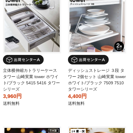
立体横伸縮カトラリーケース
ディッシュストレージ ３段 タ
タワー 山崎実業 tower ホワイ
ワー 2個セット 山崎実業 tower
ト/ブラック 5415 5416 タワー
ホワイト/ブラック 7509 7510
シリーズ
タワーシリーズ
3,960円
4,400円
送料無料
送料無料