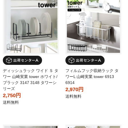
ディッシュラック ワイド Ｓ タ
フィルムフック収納ラック タ
ワー 山崎実業 tower ホワイト/
ワーL 山崎実業 tower 6913
ブラック 3147 3148 タワーシ
6914
リーズ
2,970円
2,750円
送料無料
送料無料