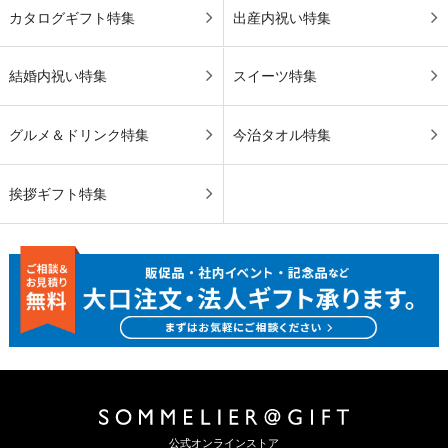
カタログギフト特集
出産内祝い特集
結婚内祝い特集
スイーツ特集
グルメ＆ドリンク特集
今治タオル特集
挨拶ギフト特集
公式オンラインストア