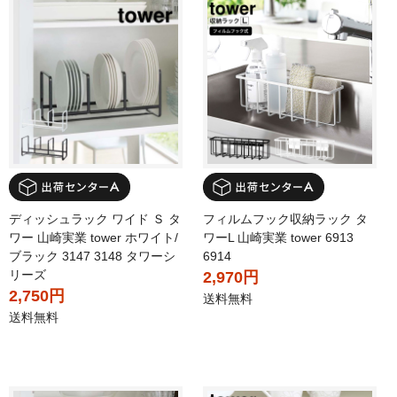
ディッシュラック ワイド Ｓ タ
フィルムフック収納ラック タ
ワー 山崎実業 tower ホワイト/
ワーL 山崎実業 tower 6913
ブラック 3147 3148 タワーシ
6914
リーズ
2,970円
2,750円
送料無料
送料無料