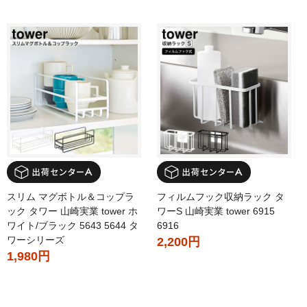
スリム マグボトル＆コップラ
フィルムフック収納ラック タ
ック タワー 山崎実業 tower ホ
ワーS 山崎実業 tower 6915
ワイト/ブラック 5643 5644 タ
6916
ワーシリーズ
2,200円
1,980円