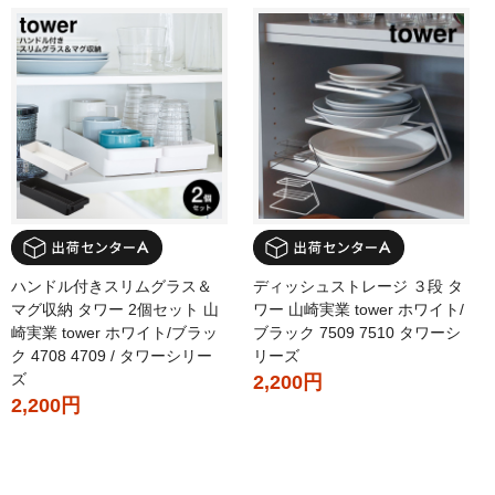
ハンドル付きスリムグラス＆
ディッシュストレージ ３段 タ
マグ収納 タワー 2個セット 山
ワー 山崎実業 tower ホワイト/
崎実業 tower ホワイト/ブラッ
ブラック 7509 7510 タワーシ
ク 4708 4709 / タワーシリー
リーズ
ズ
2,200円
2,200円