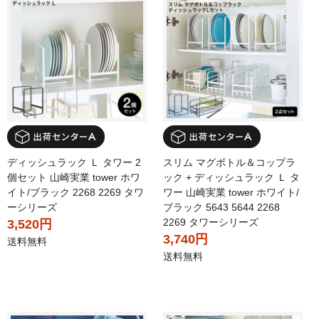
ディッシュラック Ｌ タワー 2
スリム マグボトル＆コップラ
個セット 山崎実業 tower ホワ
ック + ディッシュラック Ｌ タ
イト/ブラック 2268 2269 タワ
ワー 山崎実業 tower ホワイト/
ーシリーズ
ブラック 5643 5644 2268
2269 タワーシリーズ
3,520円
3,740円
送料無料
送料無料