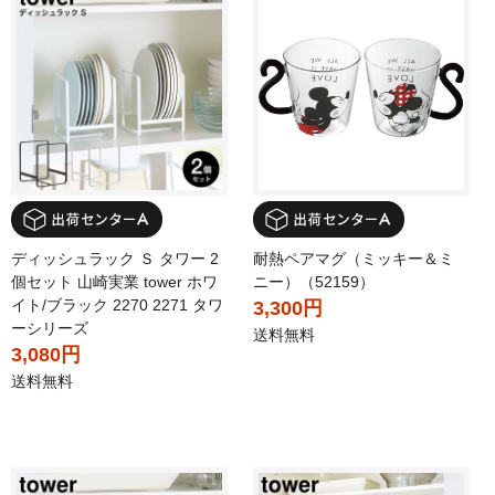
ディッシュラック Ｓ タワー 2
耐熱ペアマグ（ミッキー＆ミ
個セット 山崎実業 tower ホワ
ニー）（52159）
イト/ブラック 2270 2271 タワ
3,300円
ーシリーズ
送料無料
3,080円
送料無料