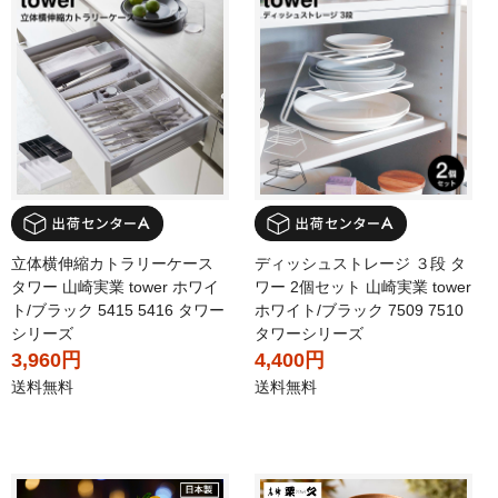
立体横伸縮カトラリーケース
ディッシュストレージ ３段 タ
タワー 山崎実業 tower ホワイ
ワー 2個セット 山崎実業 tower
ト/ブラック 5415 5416 タワー
ホワイト/ブラック 7509 7510
シリーズ
タワーシリーズ
3,960円
4,400円
送料無料
送料無料