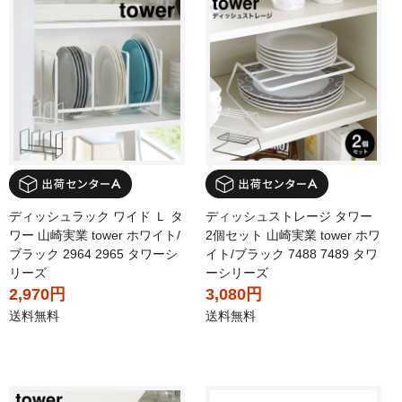
ディッシュラック ワイド Ｌ タ
ディッシュストレージ タワー
ワー 山崎実業 tower ホワイト/
2個セット 山崎実業 tower ホワ
ブラック 2964 2965 タワーシ
イト/ブラック 7488 7489 タワ
リーズ
ーシリーズ
2,970円
3,080円
送料無料
送料無料