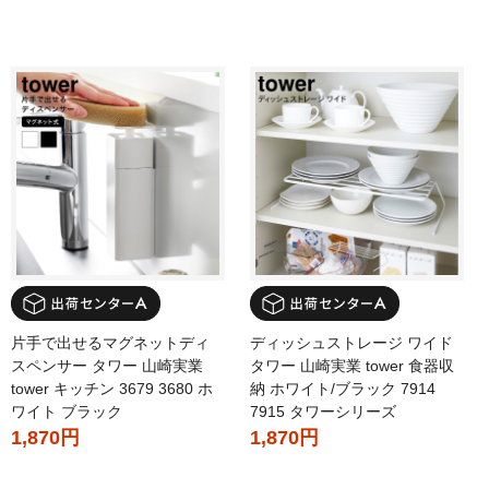
片手で出せるマグネットディ
ディッシュストレージ ワイド
スペンサー タワー 山崎実業
タワー 山崎実業 tower 食器収
tower キッチン 3679 3680 ホ
納 ホワイト/ブラック 7914
ワイト ブラック
7915 タワーシリーズ
1,870円
1,870円