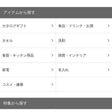
アイテムから探す
カタログギフト
食品・ドリンク・お酒
タオル
洗剤
食器・キッチン用品
雑貨・インテリア
家電
名入れ
コスメ・健康
特集から探す