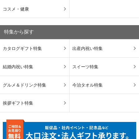
コスメ・健康
特集から探す
カタログギフト特集
出産内祝い特集
結婚内祝い特集
スイーツ特集
グルメ＆ドリンク特集
今治タオル特集
挨拶ギフト特集