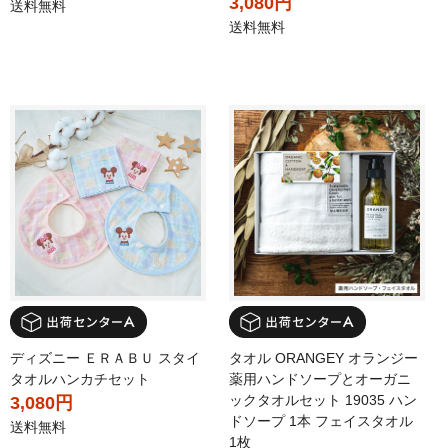
3,080円
送料無料
送料無料
ディズニー ＥＲＡＢＵ スタイ
タオル ORANGEY オランジー
タオルハンカチセット
薬用ハンドソープとオーガニ
ックタオルセット 19035 ハン
3,080円
ドソープ 1本 フェイスタオル
送料無料
1枚