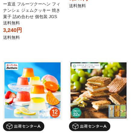
ー直送 フルーツクーヘン フィ
送料無料
ナンシェ ジェムクッキー 焼き
菓子 詰め合わせ 個包装 JGS
送料無料
3,240円
送料無料