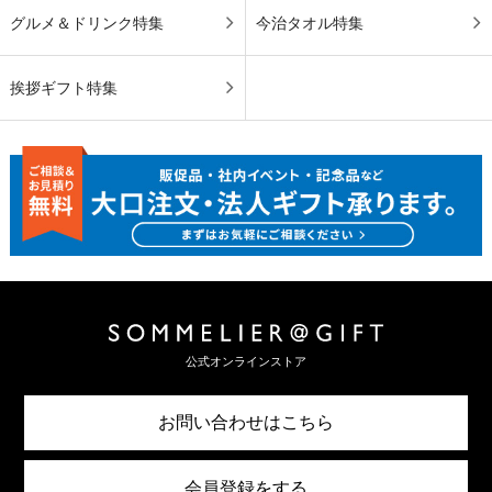
グルメ＆ドリンク特集
今治タオル特集
挨拶ギフト特集
公式オンラインストア
お問い合わせはこちら
会員登録をする