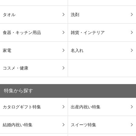
タオル
洗剤
食器・キッチン用品
雑貨・インテリア
家電
名入れ
コスメ・健康
特集から探す
カタログギフト特集
出産内祝い特集
結婚内祝い特集
スイーツ特集