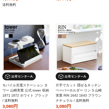
送料無料
モバイル充電ステーション タ
片手でカット 隠せるキッチン
ワー 山崎実業 公式 tower 収納
ペーパーホルダー リン S 山崎
1871 1872 ホワイト ブラック
実業 RIN 1642 1643 ブラウン
/ 送料無料
ナチュラル / 送料無料
3,080円
3,080円