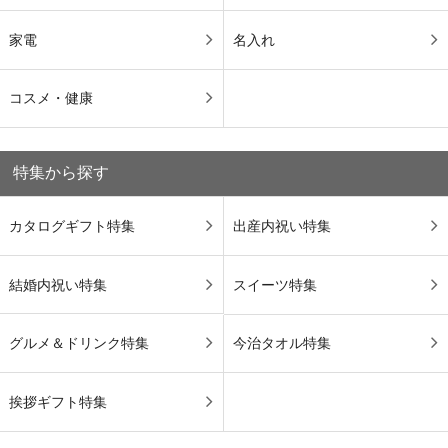
家電
名入れ
コスメ・健康
特集から探す
カタログギフト特集
出産内祝い特集
結婚内祝い特集
スイーツ特集
グルメ＆ドリンク特集
今治タオル特集
挨拶ギフト特集