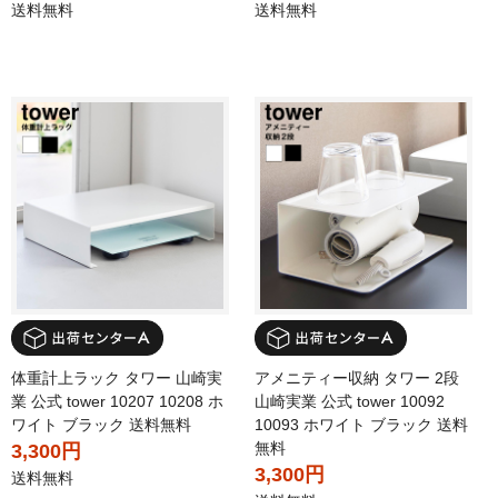
送料無料
送料無料
体重計上ラック タワー 山崎実
アメニティー収納 タワー 2段
業 公式 tower 10207 10208 ホ
山崎実業 公式 tower 10092
ワイト ブラック 送料無料
10093 ホワイト ブラック 送料
無料
3,300円
3,300円
送料無料