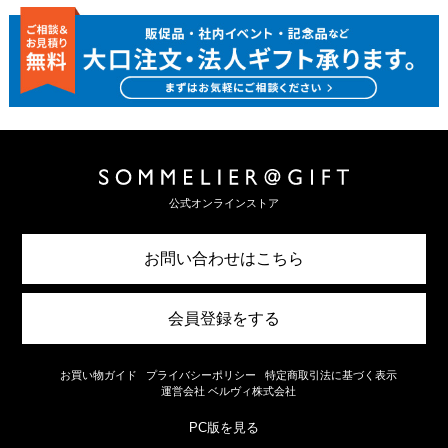
公式オンラインストア
お問い合わせはこちら
会員登録をする
お買い物ガイド
プライバシーポリシー
特定商取引法に基づく表示
運営会社 ベルヴィ株式会社
PC版を見る