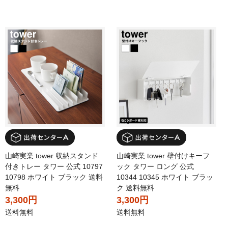
山崎実業 tower 収納スタンド
山崎実業 tower 壁付けキーフ
付きトレー タワー 公式 10797
ック タワー ロング 公式
10798 ホワイト ブラック 送料
10344 10345 ホワイト ブラッ
無料
ク 送料無料
3,300円
3,300円
送料無料
送料無料