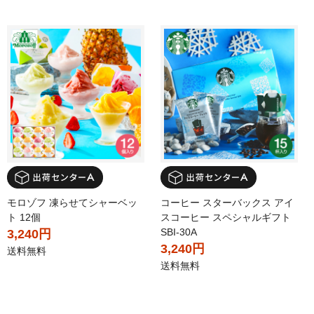
モロゾフ 凍らせてシャーベッ
コーヒー スターバックス アイ
ト 12個
スコーヒー スペシャルギフト
SBI-30A
3,240円
3,240円
送料無料
送料無料