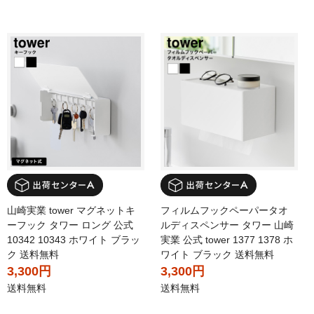
山崎実業 tower マグネットキ
フィルムフックペーパータオ
ーフック タワー ロング 公式
ルディスペンサー タワー 山崎
10342 10343 ホワイト ブラッ
実業 公式 tower 1377 1378 ホ
ク 送料無料
ワイト ブラック 送料無料
3,300円
3,300円
送料無料
送料無料