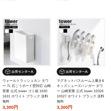
ウォールトラッシュカン タワ
マグネットバスルーム上履き&
ー 7L 石こうボード壁対応 山崎
キッズシューズハンガー タワ
実業 公式 tower ゴミ箱 1630
ー 山崎実業 公式 tower 10326
1631 ホワイト ブラック 送料
10327 ホワイト ブラック 送料
無料
無料
3,300円
3,300円