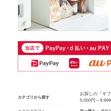
お探しの『ギフ
カテゴリから探す
5,000円～9,99