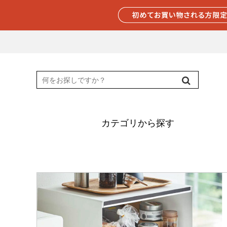
カテゴリから探す