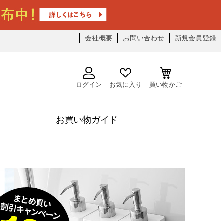
会社概要
お問い合わせ
新規会員登録
ログイン
お気に入り
買い物かご
お買い物ガイド