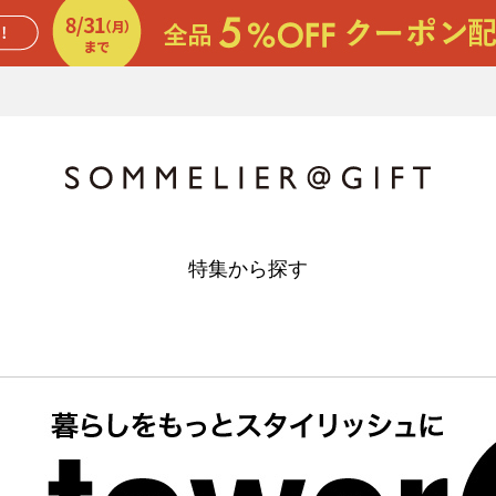
特集から探す