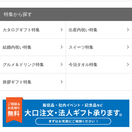
特集から探す
カタログギフト特集
出産内祝い特集
結婚内祝い特集
スイーツ特集
グルメ＆ドリンク特集
今治タオル特集
挨拶ギフト特集