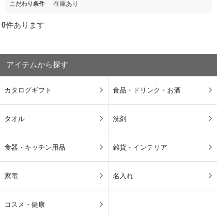
在庫あり
こだわり条件
0
件あります
アイテムから探す
カタログギフト
食品・ドリンク・お酒
タオル
洗剤
食器・キッチン用品
雑貨・インテリア
家電
名入れ
コスメ・健康