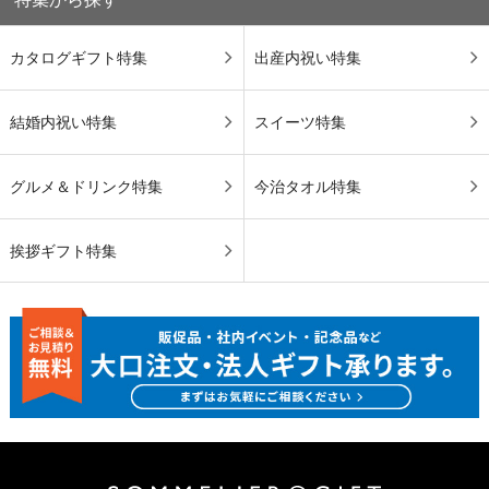
カタログギフト特集
出産内祝い特集
結婚内祝い特集
スイーツ特集
グルメ＆ドリンク特集
今治タオル特集
挨拶ギフト特集