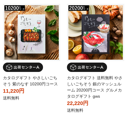
カタログギフト やさしいごち
カタログギフト 送料無料 やさ
そう 紫のなす 10200円コース
しいごちそう 銀のマッシュル
ーム 20200円コース グルメカ
11,220円
タログギフト gws
送料無料
22,220円
送料無料