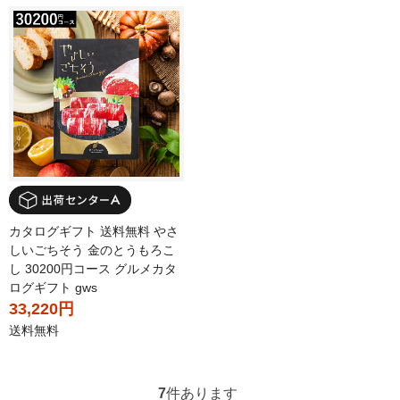
カタログギフト 送料無料 やさ
しいごちそう 金のとうもろこ
し 30200円コース グルメカタ
ログギフト gws
33,220円
送料無料
7
件あります