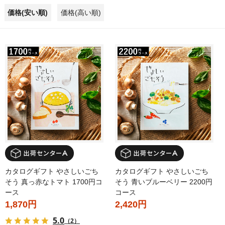
価格(安い順)
価格(高い順)
カタログギフト やさしいごち
カタログギフト やさしいごち
そう 真っ赤なトマト 1700円コ
そう 青いブルーベリー 2200円
ース
コース
1,870円
2,420円
5.0
（2）