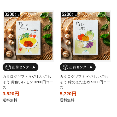
カタログギフト やさしいごち
カタログギフト やさしいごち
そう 黄色いレモン 3200円コー
そう 緑のえだまめ 5200円コー
ス
ス
3,520円
5,720円
送料無料
送料無料