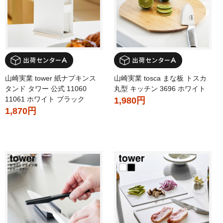
山崎実業 tower 紙ナプキンス
山崎実業 tosca まな板 トスカ
タンド タワー 公式 11060
丸型 キッチン 3696 ホワイト
11061 ホワイト ブラック
1,980円
1,870円