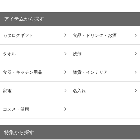
アイテムから探す
カタログギフト
食品・ドリンク・お酒
タオル
洗剤
食器・キッチン用品
雑貨・インテリア
家電
名入れ
コスメ・健康
特集から探す