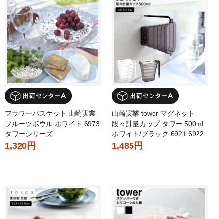
フラワーバスケット 山崎実業
山崎実業 tower マグネット
フルーツボウル ホワイト 6973
段々計量カップ タワー 500mL
タワーシリーズ
ホワイト/ブラック 6921 6922
1,320円
1,485円