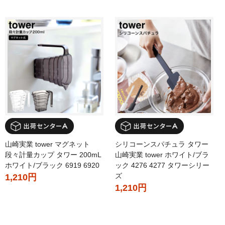
山崎実業 tower マグネット
シリコーンスパチュラ タワー
段々計量カップ タワー 200mL
山崎実業 tower ホワイト/ブラ
ホワイト/ブラック 6919 6920
ック 4276 4277 タワーシリー
ズ
1,210円
1,210円