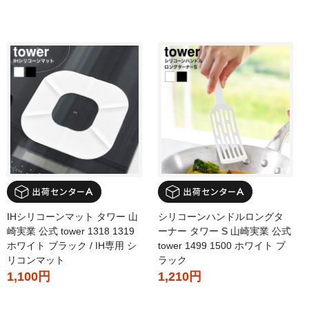
IHシリコーンマット タワー 山
シリコーンハンドルロングタ
崎実業 公式 tower 1318 1319
ーナー タワー S 山崎実業 公式
ホワイト ブラック / IH専用 シ
tower 1499 1500 ホワイト ブ
リコンマット
ラック
1,100円
1,210円