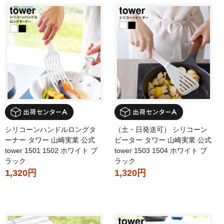
シリコーンハンドルロングタ
（土・日発送可） シリコーン
ーナー タワー 山崎実業 公式
ビーター タワー 山崎実業 公式
tower 1501 1502 ホワイト ブ
tower 1503 1504 ホワイト ブ
ラック
ラック
1,320円
1,320円