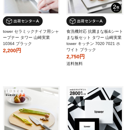
tower セラミックナイフ用シャ
食洗機対応 抗菌まな板&シート
ープナー タワー 山崎実業
まな板セット タワー 山崎実業
10364 ブラック
tower キッチン 7020 7021 ホ
ワイト ブラック
2,200円
2,750円
送料無料