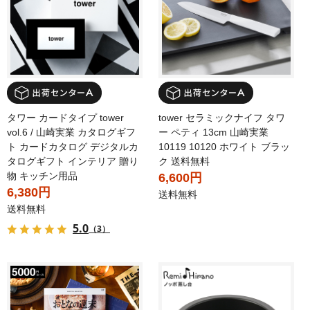
タワー カードタイプ tower
tower セラミックナイフ タワ
vol.6 / 山崎実業 カタログギフ
ー ペティ 13cm 山崎実業
ト カードカタログ デジタルカ
10119 10120 ホワイト ブラッ
タログギフト インテリア 贈り
ク 送料無料
物 キッチン用品
6,600円
6,380円
送料無料
送料無料
5.0
（3）