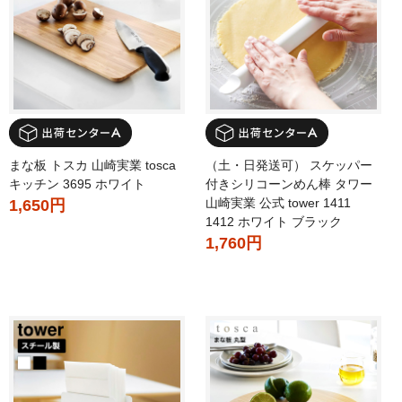
まな板 トスカ 山崎実業 tosca
（土・日発送可） スケッパー
キッチン 3695 ホワイト
付きシリコーンめん棒 タワー
山崎実業 公式 tower 1411
1,650円
1412 ホワイト ブラック
1,760円