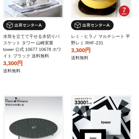
水筒を立てて干せる水切りバ
レミ・ヒラノ マルチシート 平
スケット タワー 山崎実業
野レミ RHF-231
tower 公式 10677 10678 ホワ
3,300円
イト ブラック 送料無料
送料無料
3,300円
送料無料