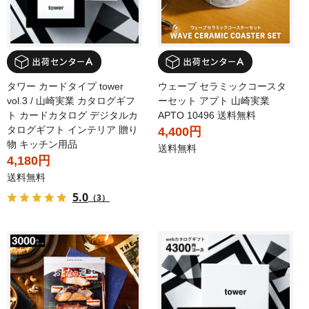
タワー カードタイプ tower
ウェーブ セラミックコースタ
vol.3 / 山崎実業 カタログギフ
ーセット アプト 山崎実業
ト カードカタログ デジタルカ
APTO 10496 送料無料
タログギフト インテリア 贈り
4,400円
物 キッチン用品
送料無料
4,180円
送料無料
5.0
（3）