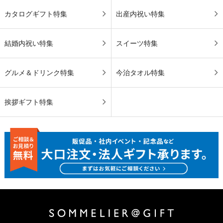
カタログギフト特集
出産内祝い特集
結婚内祝い特集
スイーツ特集
グルメ＆ドリンク特集
今治タオル特集
挨拶ギフト特集