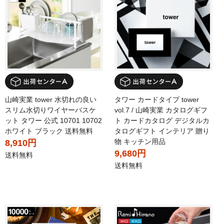
山崎実業 tower 水切れの良い
タワー カードタイプ tower
スリム水切りワイヤーバスケ
vol.7 / 山崎実業 カタログギフ
ット タワー 公式 10701 10702
ト カードカタログ デジタルカ
ホワイト ブラック 送料無料
タログギフト インテリア 贈り
物 キッチン用品
8,910円
9,680円
送料無料
送料無料