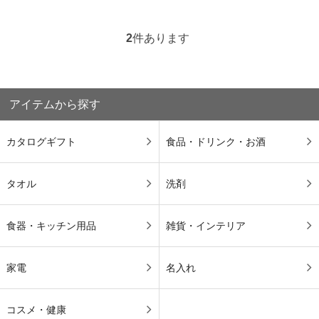
2
件あります
アイテムから探す
カタログギフト
食品・ドリンク・お酒
タオル
洗剤
食器・キッチン用品
雑貨・インテリア
家電
名入れ
コスメ・健康