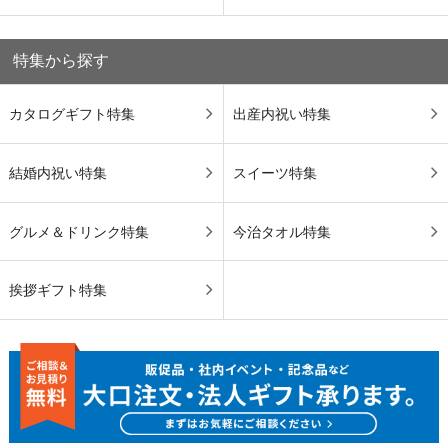
特集から探す
カタログギフト特集
出産内祝い特集
結婚内祝い特集
スイーツ特集
グルメ＆ドリンク特集
今治タオル特集
挨拶ギフト特集