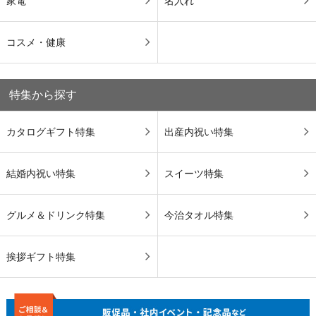
家電
名入れ
コスメ・健康
特集から探す
カタログギフト特集
出産内祝い特集
結婚内祝い特集
スイーツ特集
グルメ＆ドリンク特集
今治タオル特集
挨拶ギフト特集