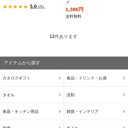
プ
5.0
（1）
1,386円
送料無料
12
件あります
アイテムから探す
カタログギフト
食品・ドリンク・お酒
タオル
洗剤
食器・キッチン用品
雑貨・インテリア