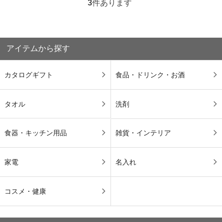
3
件あります
アイテムから探す
カタログギフト
食品・ドリンク・お酒
タオル
洗剤
食器・キッチン用品
雑貨・インテリア
家電
名入れ
コスメ・健康