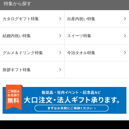
特集から探す
カタログギフト特集
出産内祝い特集
結婚内祝い特集
スイーツ特集
グルメ＆ドリンク特集
今治タオル特集
挨拶ギフト特集