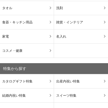
タオル
洗剤
食器・キッチン用品
雑貨・インテリア
家電
名入れ
コスメ・健康
特集から探す
カタログギフト特集
出産内祝い特集
結婚内祝い特集
スイーツ特集