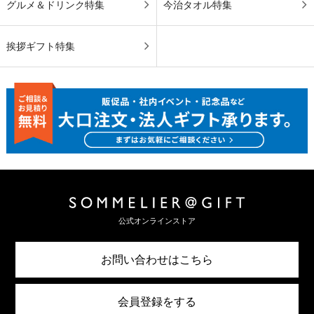
グルメ＆ドリンク特集
今治タオル特集
挨拶ギフト特集
公式オンラインストア
お問い合わせはこちら
会員登録をする