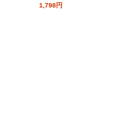
1,798円