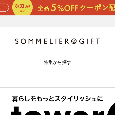
特集から探す