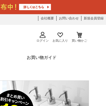
会社概要
お問い合わせ
新規会員登録
ログイン
お気に入り
買い物かご
お買い物ガイド