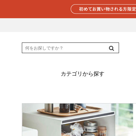
カテゴリから探す