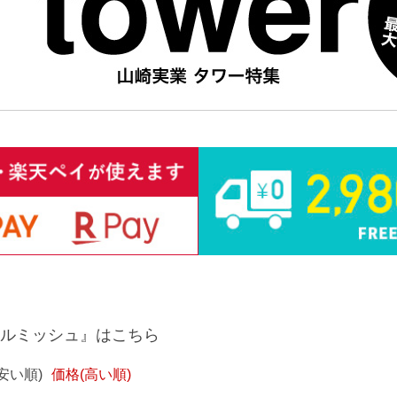
ルミッシュ』はこちら
安い順)
価格(高い順)