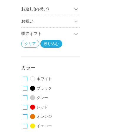
お返し(内祝い)
お祝い
季節ギフト
カラー
ホワイト
ブラック
グレー
レッド
オレンジ
イエロー