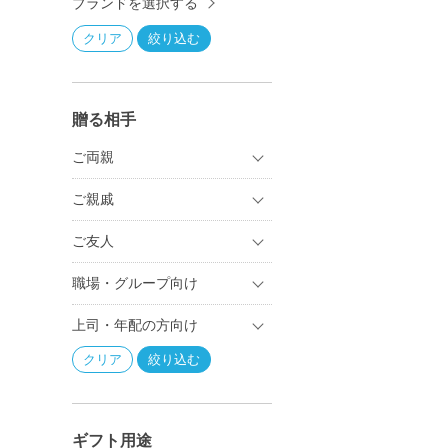
ブランドを選択する
贈る相手
ご両親
ご親戚
ご友人
職場・グループ向け
上司・年配の方向け
ギフト用途