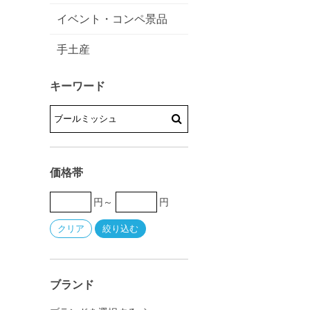
イベント・コンペ景品
手土産
キーワード
価格帯
円～
円
ブランド