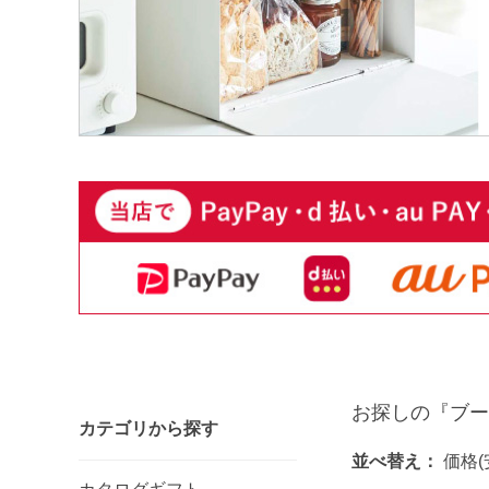
お探しの『ブー
カテゴリから探す
並べ替え：
価格(