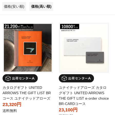
価格(安い順)
価格(高い順)
カタログギフト UNITED
ユナイテッドアローズ カタロ
ARROWS THE GIFT LIST BR
グギフト UNITED ARROWS
コース ユナイテッドアローズ
THE GIFT LIST e-order choice
BR-CARDコース
23,320円
23,100円
送料無料