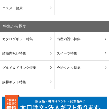
コスメ・健康
特集から探す
カタログギフト特集
出産内祝い特集
結婚内祝い特集
スイーツ特集
グルメ＆ドリンク特集
今治タオル特集
挨拶ギフト特集