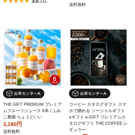
5.0
（1）
送料無料
THE GIFT PREMIUM プレミア
コーヒー カタログギフト スマ
ムフルーツジュース 6本 / ふみ
ホで贈れる ソーシャルギフト
こ農園 ちょうどいい
eギフト e-GIFT プレミアムカ
タログギフト THE COFFEE レ
3,180円
ギュラー
送料無料