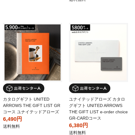
カタログギフト UNITED
ユナイテッドアローズ カタロ
ARROWS THE GIFT LIST GR
グギフト UNITED ARROWS
コース ユナイテッドアローズ
THE GIFT LIST e-order choice
GR-CARDコース
6,490円
6,380円
送料無料
送料無料