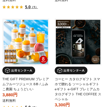
送料無料
送料無料
5.0
（1）
THE GIFT PREMIUM プレミア
コーヒー カタログギフト スマ
ムフルーツジュース 8本 / ふみ
ホで贈れる ソーシャルギフト
こ農園 ちょうどいい
eギフト e-GIFT プレミアムカ
タログギフト THE COFFEE ス
3,880円
ペシャル
送料無料
3,300円