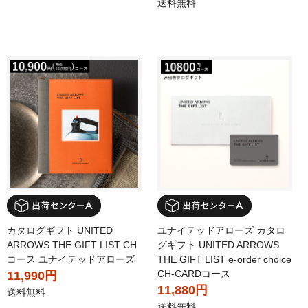
送料無料
カタログギフト UNITED
ユナイテッドアローズ カタロ
ARROWS THE GIFT LIST CH
グギフト UNITED ARROWS
コース ユナイテッドアローズ
THE GIFT LIST e-order choice
CH-CARDコース
11,990円
11,880円
送料無料
送料無料