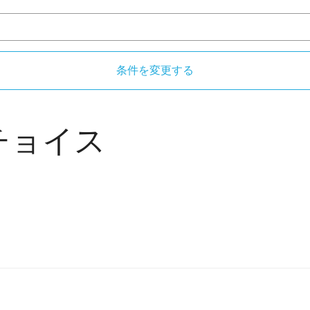
条件を変更する
チョイス