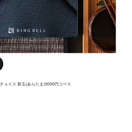
ョイス 新玉(あらたま)9000円コース