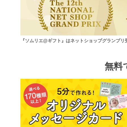
『ソムリエ@ギフト』はネットショップグランプリ
無料