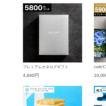
プレミアムカタログギフト
cod
4,840円
10,0