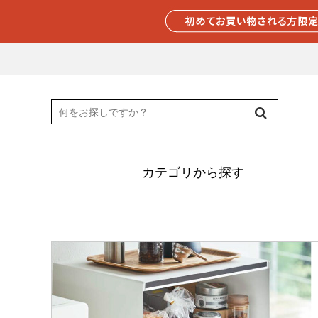
カテゴリから探す