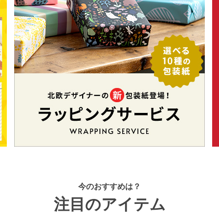
今のおすすめは？
注目のアイテム