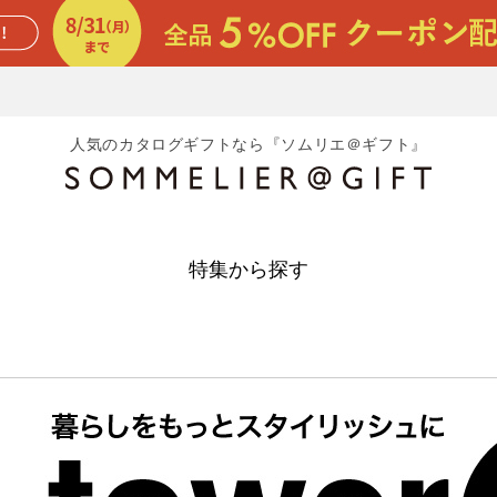
人気のカタログギフトなら『ソムリエ＠ギフト』
特集から探す