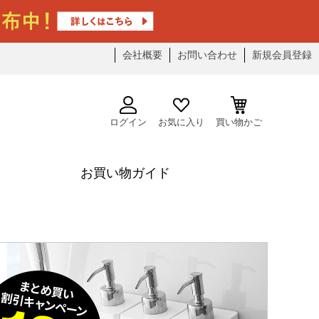
会社概要
お問い合わせ
新規会員登録
ログイン
お気に入り
買い物かご
お買い物ガイド