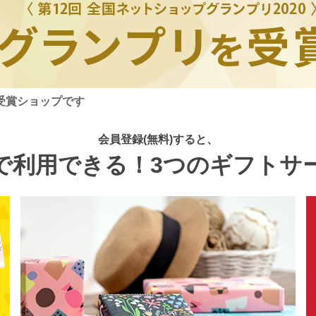
受賞ショップです
会員登録(無料)すると、
で利用できる！3つのギフトサ