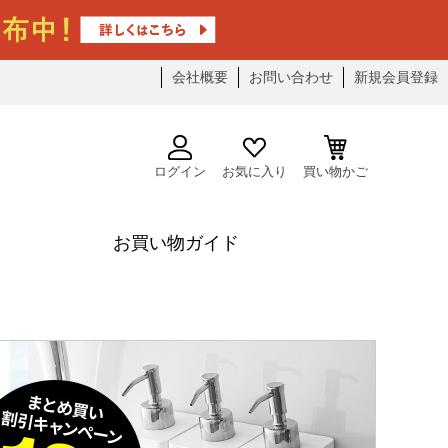
会社概要
お問い合わせ
新規会員登録
ログイン
お気に入り
買い物かご
お買い物ガイド