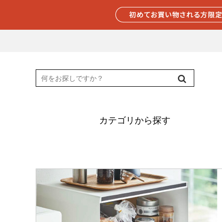
カテゴリから探す