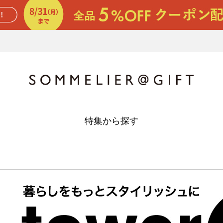
特集から探す