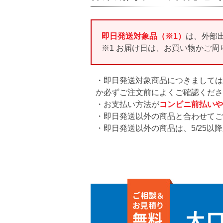
即日発送対象品（※1）
は、外部
※1 お届け日は、お買い物かご
・即日発送対象商品につきましては
か必ずご注文前によくご確認くださ
・お支払い方法が
コンビニ前払いや
・即日発送以外の商品と合わせてご
・即日発送以外の商品は、5/25以