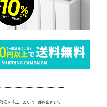
の対応を停止、または一部停止させて