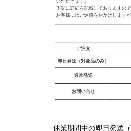
いただきます。
下記に詳細を記載しておりますので
お客様にはご迷惑をおかけしますが
ご注文
即日発送（対象品のみ）
通常発送
お問い合せ
休業期間中の即日発送