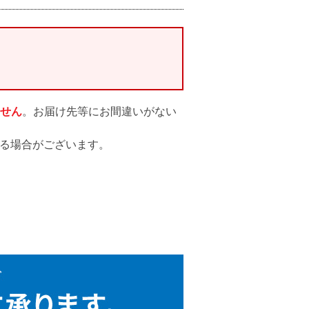
。
せん
。お届け先等にお間違いがない
なる場合がございます。