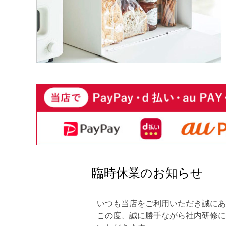
臨時休業のお知らせ
いつも当店をご利用いただき誠にあ
この度、誠に勝手ながら社内研修に