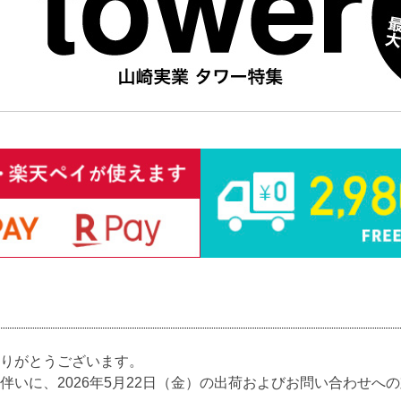
りがとうございます。
伴いに、2026年5月22日（金）の出荷およびお問い合わせへ