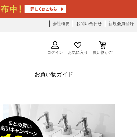
会社概要
お問い合わせ
新規会員登録
ログイン
お気に入り
買い物かご
お買い物ガイド