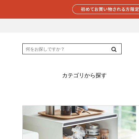
カテゴリから探す