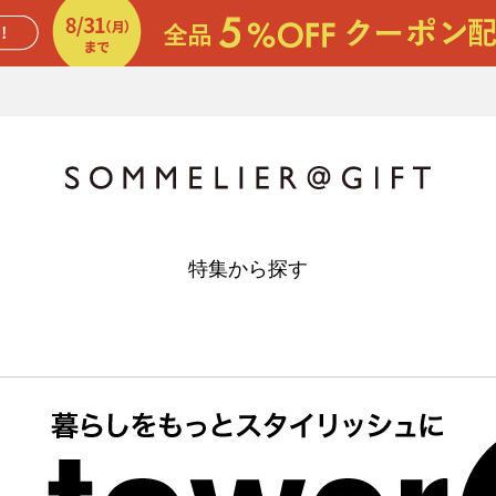
特集から探す