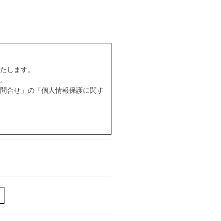
たします。
。
問合せ」の「個人情報保護に関す