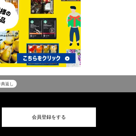
香典返し
会員登録をする