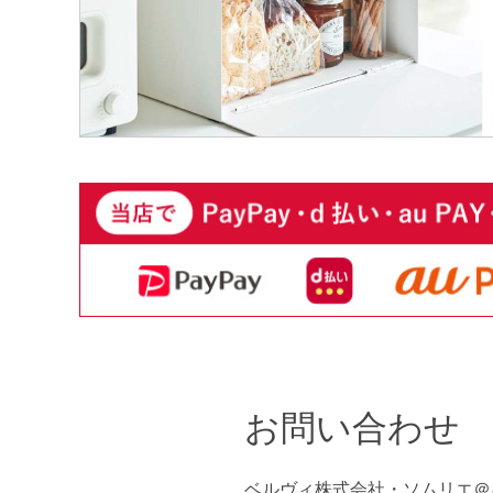
お問い合わせ
ベルヴィ株式会社・ソムリエ＠