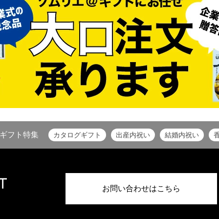
ギフト特集
カタログギフト
出産内祝い
結婚内祝い
お問い合わせはこちら