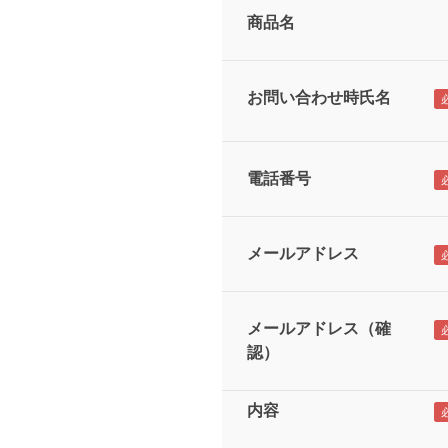
商品名
お問い合わせ時氏名
電話番号
メールアドレス
メールアドレス（確
認）
内容