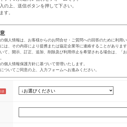
入の上、送信ボタンを押して下さい。
ます。
意
様の個人情報は、お客様からのお問合せ・ご質問への回答のために利用い
には、その内容により提携または協定企業等に連絡することがあります
いて、開示、訂正、追加、削除及び利用停止を希望される場合は、「お
。
の個人情報保護方針に基づいて管理いたします。
についてご同意の上、入力フォームへお進みください。