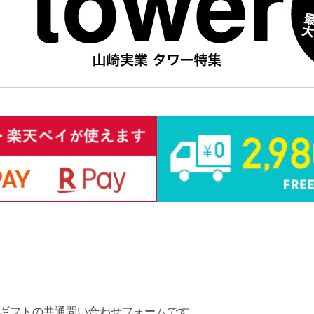
ギフトの共通問い合わせフォームです。