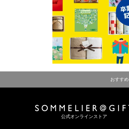
おすすめ
公式オンラインストア