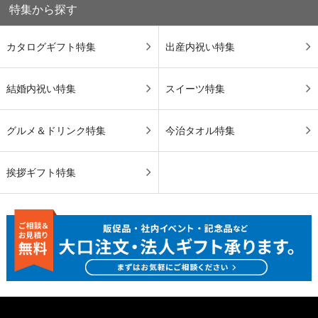
特集から探す
カタログギフト特集
出産内祝い特集
結婚内祝い特集
スイーツ特集
グルメ＆ドリンク特集
今治タオル特集
挨拶ギフト特集