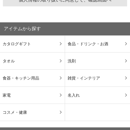
アイテムから探す
カタログギフト
食品・ドリンク・お酒
タオル
洗剤
食器・キッチン用品
雑貨・インテリア
家電
名入れ
コスメ・健康