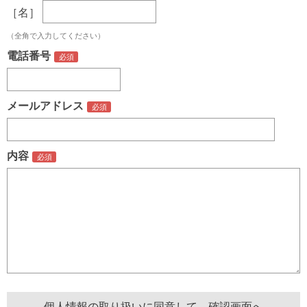
［名］
（全角で入力してください）
電話番号
メールアドレス
内容