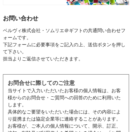
お問い合わせ
ベルヴィ株式会社・ソムリエ＠ギフトの共通問い合わせフ
ォームです。
下記フォームに必要事項をご記入の上、送信ボタンを押し
て下さい。
担当よりご返信させていただきます。
お問合せに際してのご注意
当サイトで入力いただいたお客様の個人情報は、お客
様からのお問合せ・ご質問への回答のために利用いた
します。
具体的なご要望をいただいた場合には、その内容によ
り提携または協定企業等に連絡することがあります。
お客様が、ご本人の個人情報について、開示、訂正、