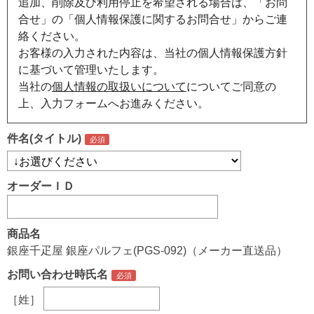
追加、削除及び利用停止を希望される場合は、「お問
合せ」の「個人情報保護に関するお問合せ」からご連
絡ください。
お客様の入力された内容は、当社の個人情報保護方針
に基づいて管理いたします。
当社の
個人情報の取扱いについて
についてご同意の
上、入力フォームへお進みください。
件名(タイトル)
オーダーＩＤ
商品名
銀座千疋屋 銀座パルフェ(PGS-092)（メーカー直送品）
お問い合わせ時氏名
［姓］