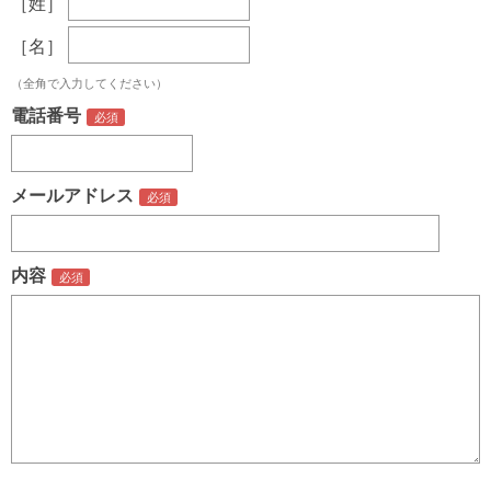
［姓］
［名］
（全角で入力してください）
電話番号
メールアドレス
内容