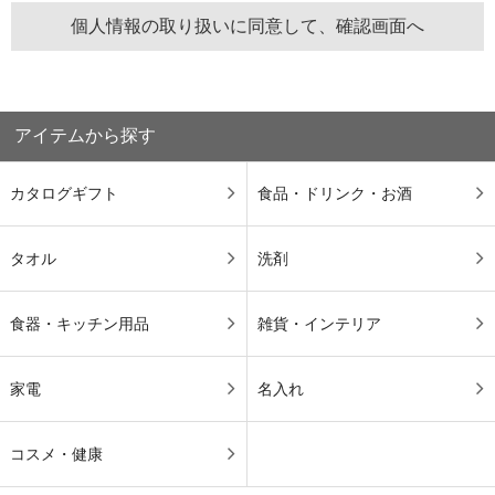
アイテムから探す
カタログギフト
食品・ドリンク・お酒
タオル
洗剤
食器・キッチン用品
雑貨・インテリア
家電
名入れ
コスメ・健康