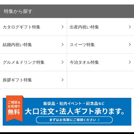
特集から探す
カタログギフト特集
出産内祝い特集
結婚内祝い特集
スイーツ特集
グルメ＆ドリンク特集
今治タオル特集
挨拶ギフト特集