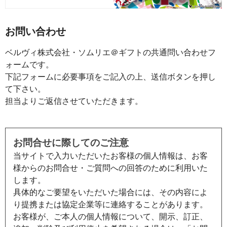
お問い合わせ
ベルヴィ株式会社・ソムリエ＠ギフトの共通問い合わせフ
ォームです。
下記フォームに必要事項をご記入の上、送信ボタンを押し
て下さい。
担当よりご返信させていただきます。
お問合せに際してのご注意
当サイトで入力いただいたお客様の個人情報は、お客
様からのお問合せ・ご質問への回答のために利用いた
します。
具体的なご要望をいただいた場合には、その内容によ
り提携または協定企業等に連絡することがあります。
お客様が、ご本人の個人情報について、開示、訂正、