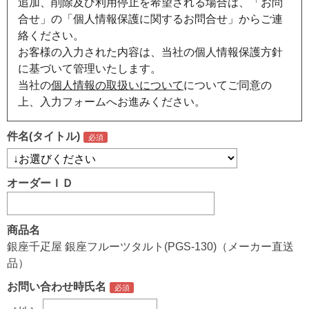
追加、削除及び利用停止を希望される場合は、「お問
合せ」の「個人情報保護に関するお問合せ」からご連
絡ください。
お客様の入力された内容は、当社の個人情報保護方針
に基づいて管理いたします。
当社の
個人情報の取扱いについて
についてご同意の
上、入力フォームへお進みください。
件名(タイトル)
オーダーＩＤ
商品名
銀座千疋屋 銀座フルーツタルト(PGS-130)（メーカー直送
品）
お問い合わせ時氏名