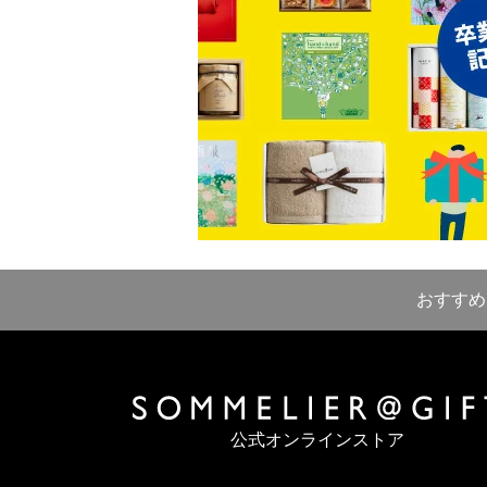
おすすめ
公式オンラインストア