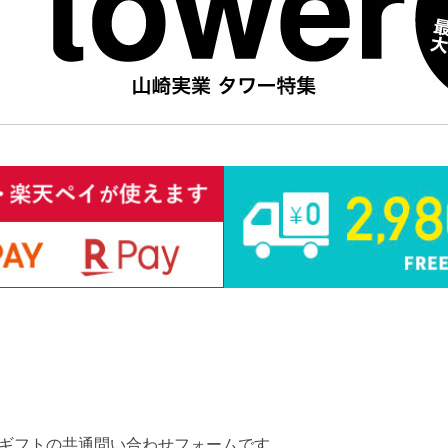
ギフトの共通問い合わせフォームです。