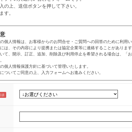
入の上、送信ボタンを押して下さい。
ます。
意
様の個人情報は、お客様からのお問合せ・ご質問への回答のために利用い
には、その内容により提携または協定企業等に連絡することがあります
いて、開示、訂正、追加、削除及び利用停止を希望される場合は、「お
。
の個人情報保護方針に基づいて管理いたします。
についてご同意の上、入力フォームへお進みください。