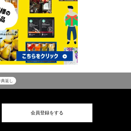
香典返し
会員登録をする