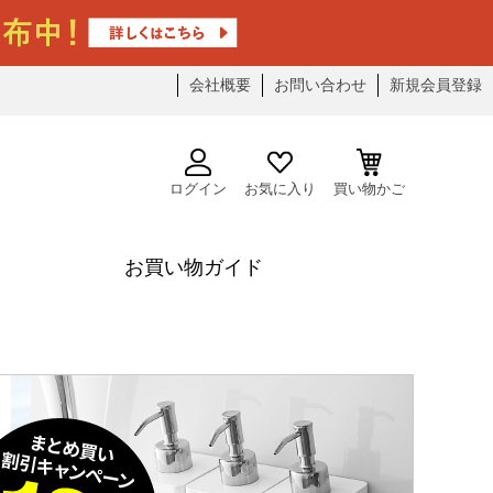
会社概要
お問い合わせ
新規会員登録
ログイン
お気に入り
買い物かご
お買い物ガイド