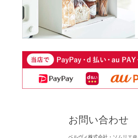
お問い合わせ
ベルヴィ株式会社・ソムリエ＠