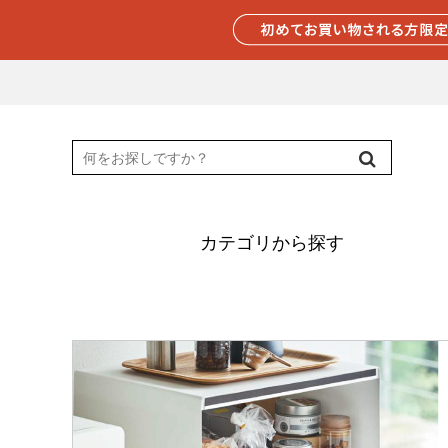
カテゴリから探す