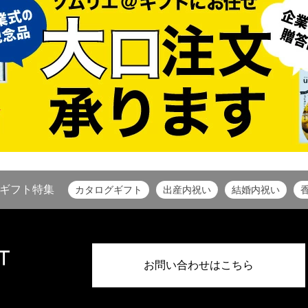
ギフト特集
カタログギフト
出産内祝い
結婚内祝い
お問い合わせはこちら