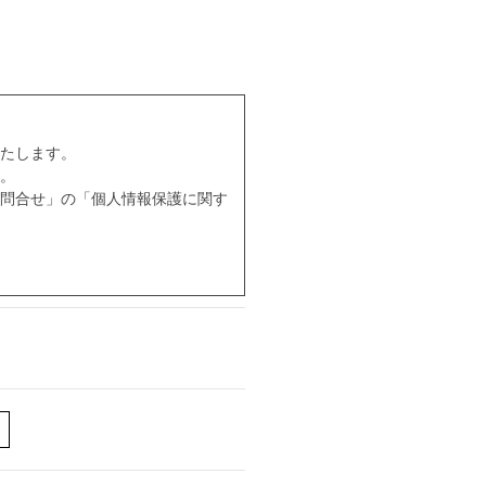
たします。
。
問合せ」の「個人情報保護に関す