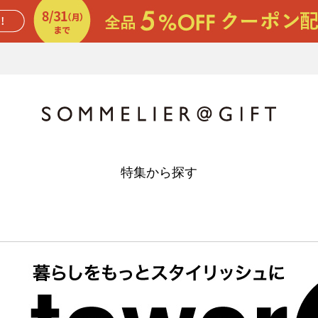
特集から探す