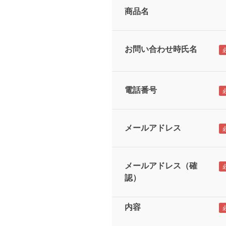
商品名
お問い合わせ時氏名
電話番号
メールアドレス
メールアドレス（確
認）
内容