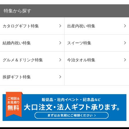
特集から探す
カタログギフト特集
出産内祝い特集
結婚内祝い特集
スイーツ特集
グルメ＆ドリンク特集
今治タオル特集
挨拶ギフト特集