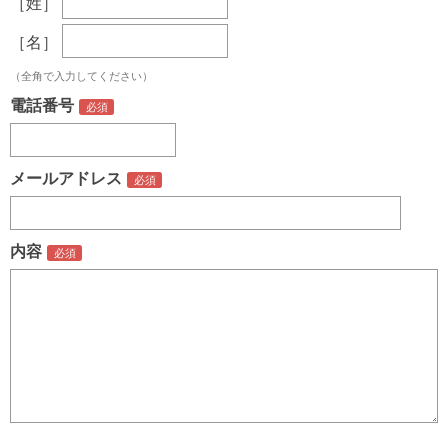
［姓］
［名］
（全角で入力してください）
電話番号
メールアドレス
内容