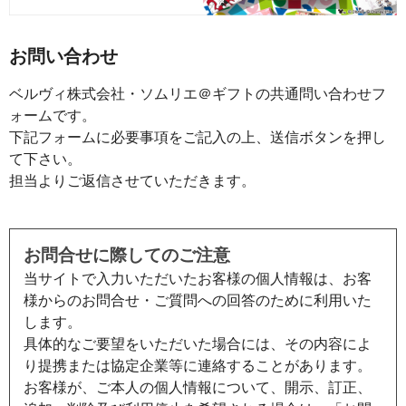
お問い合わせ
ベルヴィ株式会社・ソムリエ＠ギフトの共通問い合わせフ
ォームです。
下記フォームに必要事項をご記入の上、送信ボタンを押し
て下さい。
担当よりご返信させていただきます。
お問合せに際してのご注意
当サイトで入力いただいたお客様の個人情報は、お客
様からのお問合せ・ご質問への回答のために利用いた
します。
具体的なご要望をいただいた場合には、その内容によ
り提携または協定企業等に連絡することがあります。
お客様が、ご本人の個人情報について、開示、訂正、