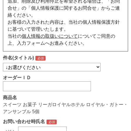
追加、削除及び利用停止を希望される場合は、「お問
合せ」の「個人情報保護に関するお問合せ」からご連
絡ください。
お客様の入力された内容は、当社の個人情報保護方針
に基づいて管理いたします。
当社の
個人情報の取扱いについて
についてご同意の
上、入力フォームへお進みください。
件名(タイトル)
オーダーＩＤ
商品名
スイーツ お菓子 リーガロイヤルホテル ロイヤル・ガトー・
アンサンブル 5個
お問い合わせ時氏名