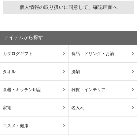
アイテムから探す
カタログギフト
食品・ドリンク・お酒
タオル
洗剤
食器・キッチン用品
雑貨・インテリア
家電
名入れ
コスメ・健康