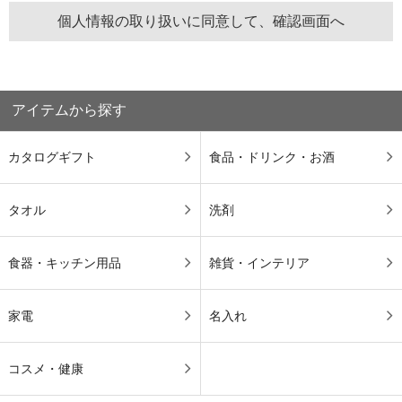
アイテムから探す
カタログギフト
食品・ドリンク・お酒
タオル
洗剤
食器・キッチン用品
雑貨・インテリア
家電
名入れ
コスメ・健康