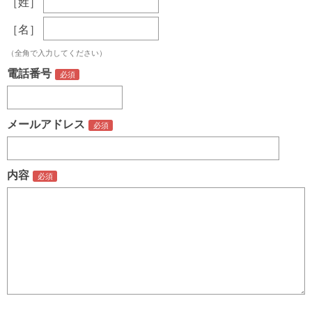
［姓］
［名］
（全角で入力してください）
電話番号
メールアドレス
内容