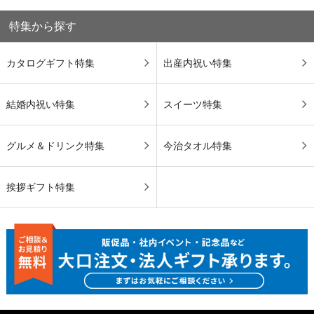
特集から探す
カタログギフト特集
出産内祝い特集
結婚内祝い特集
スイーツ特集
グルメ＆ドリンク特集
今治タオル特集
挨拶ギフト特集