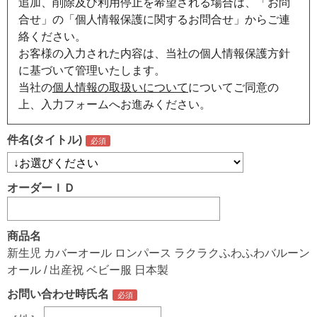
追加、削除及び利用停止を希望される場合は、「お問
合せ」の「個人情報保護に関するお問合せ」からご連
絡ください。
お客様の入力された内容は、当社の個人情報保護方針
に基づいて管理いたします。
当社の
個人情報の取扱いについて
についてご同意の
上、入力フォームへお進みください。
件名(タイトル)
オーダーＩＤ
商品名
新生児 カバーオール ロンパース ラクラクふわふわバルーン
オール / 出産祝 ベビー服 日本製
お問い合わせ時氏名