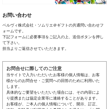
お問い合わせ
ベルヴィ株式会社・ソムリエ＠ギフトの共通問い合わせフ
ォームです。
下記フォームに必要事項をご記入の上、送信ボタンを押し
て下さい。
担当よりご返信させていただきます。
お問合せに際してのご注意
当サイトで入力いただいたお客様の個人情報は、お客
様からのお問合せ・ご質問への回答のために利用いた
します。
具体的なご要望をいただいた場合には、その内容によ
り提携または協定企業等に連絡することがあります。
お客様が、ご本人の個人情報について、開示、訂正、