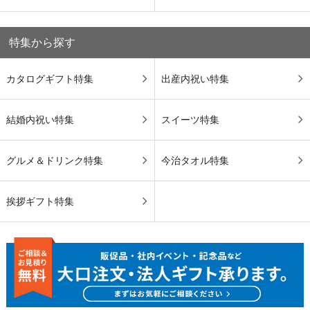
特集から探す
カタログギフト特集
出産内祝い特集
結婚内祝い特集
スイーツ特集
グルメ＆ドリンク特集
今治タオル特集
挨拶ギフト特集