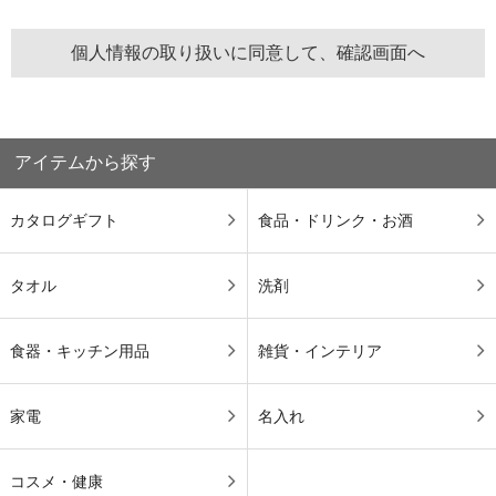
アイテムから探す
カタログギフト
食品・ドリンク・お酒
タオル
洗剤
食器・キッチン用品
雑貨・インテリア
家電
名入れ
コスメ・健康