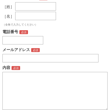
［姓］
［名］
（全角で入力してください）
電話番号
メールアドレス
内容