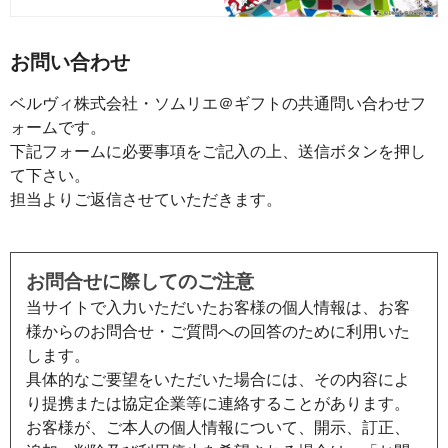
お問い合わせ
ベルヴィ株式会社・ソムリエ＠ギフトの共通問い合わせフ
ォームです。
下記フォームに必要事項をご記入の上、送信ボタンを押し
て下さい。
担当よりご返信させていただきます。
お問合せに際してのご注意
当サイトで入力いただいたお客様の個人情報は、お客
様からのお問合せ・ご質問への回答のために利用いた
します。
具体的なご要望をいただいた場合には、その内容によ
り提携または協定企業等に連絡することがあります。
お客様が、ご本人の個人情報について、開示、訂正、