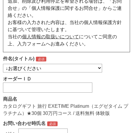
追加、削除及び利用停止を希望される場合は、「お問
合せ」の「個人情報保護に関するお問合せ」からご連
絡ください。
お客様の入力された内容は、当社の個人情報保護方針
に基づいて管理いたします。
当社の
個人情報の取扱いについて
についてご同意の
上、入力フォームへお進みください。
件名(タイトル)
オーダーＩＤ
商品名
カタログギフト 旅行 EXETIME Platinum（エグゼタイム プ
ラチナム）★30個 30万円コース / 送料無料 体験版
お問い合わせ時氏名