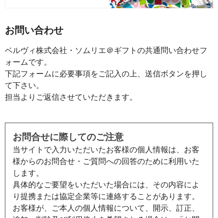
お問い合わせ
ベルヴィ株式会社・ソムリエ＠ギフトの共通問い合わせフ
ォームです。
下記フォームに必要事項をご記入の上、送信ボタンを押し
て下さい。
担当よりご返信させていただきます。
お問合せに際してのご注意
当サイトで入力いただいたお客様の個人情報は、お客
様からのお問合せ・ご質問への回答のために利用いた
します。
具体的なご要望をいただいた場合には、その内容によ
り提携または協定企業等に連絡することがあります。
お客様が、ご本人の個人情報について、開示、訂正、