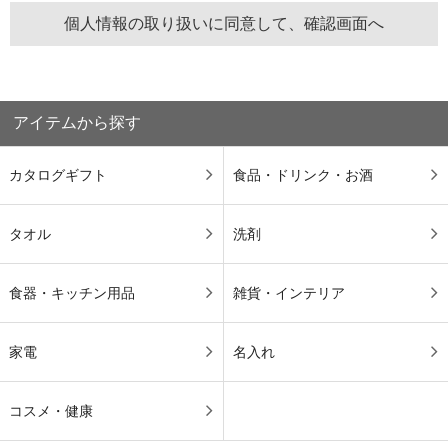
アイテムから探す
カタログギフト
食品・ドリンク・お酒
タオル
洗剤
食器・キッチン用品
雑貨・インテリア
家電
名入れ
コスメ・健康