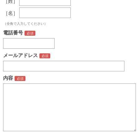
［姓］
［名］
（全角で入力してください）
電話番号
メールアドレス
内容