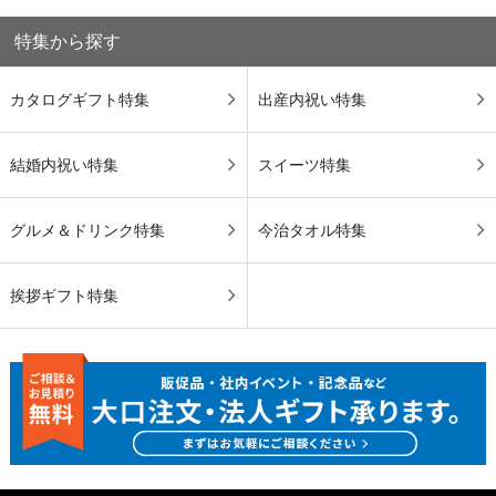
特集から探す
カタログギフト特集
出産内祝い特集
結婚内祝い特集
スイーツ特集
グルメ＆ドリンク特集
今治タオル特集
挨拶ギフト特集