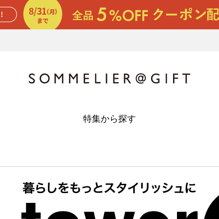
特集から探す