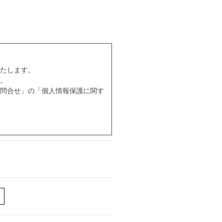
たします。
。
問合せ」の「個人情報保護に関す