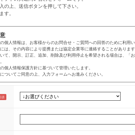
入の上、送信ボタンを押して下さい。
ます。
意
様の個人情報は、お客様からのお問合せ・ご質問への回答のために利用い
には、その内容により提携または協定企業等に連絡することがあります
いて、開示、訂正、追加、削除及び利用停止を希望される場合は、「お
。
の個人情報保護方針に基づいて管理いたします。
についてご同意の上、入力フォームへお進みください。