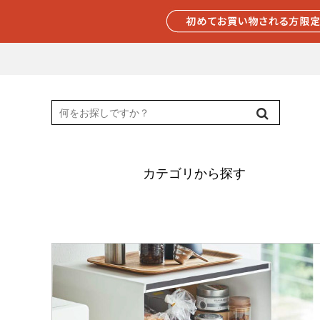
カテゴリから探す