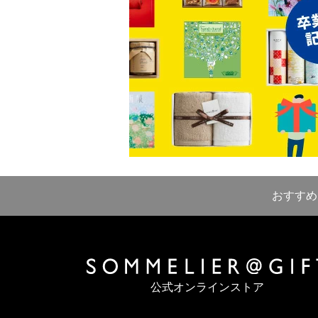
おすすめ
公式オンラインストア