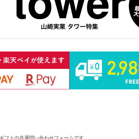
ギフトの共通問い合わせフォームです。