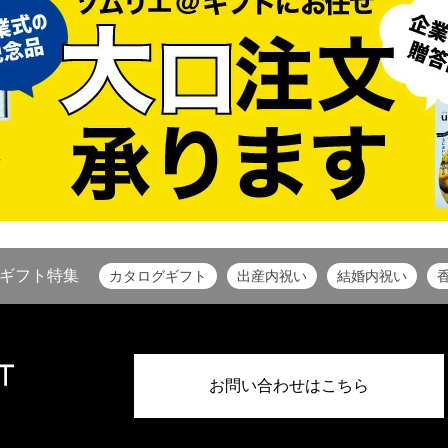
ギフト特集
カタログギフト
出産内祝い
結婚内祝い
お問い合わせはこちら