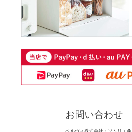
お問い合わせ
ベルヴィ株式会社・ソムリエ＠