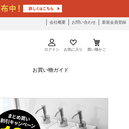
会社概要
お問い合わせ
新規会員登録
ログイン
お気に入り
買い物かご
お買い物ガイド