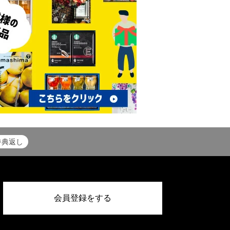
香典返し
会員登録をする