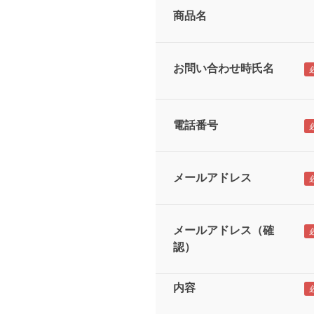
商品名
お問い合わせ時氏名
電話番号
メールアドレス
メールアドレス（確
認）
内容