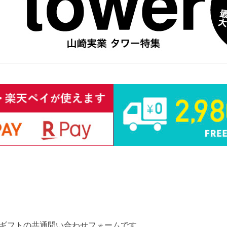
ギフトの共通問い合わせフォームです。