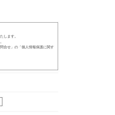
たします。
。
問合せ」の「個人情報保護に関す