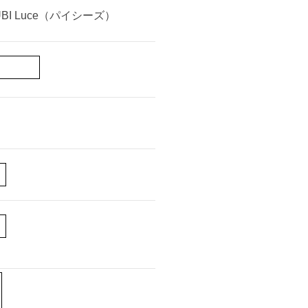
I Luce（パイシーズ）