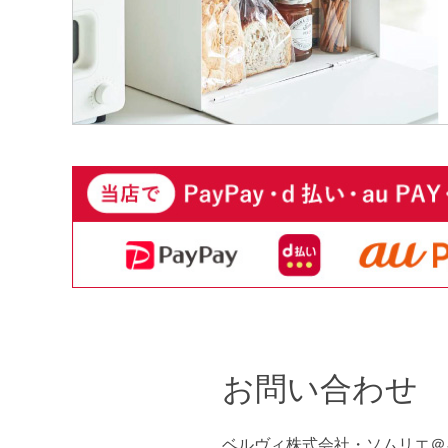
お問い合わせ
ベルヴィ株式会社・ソムリエ＠