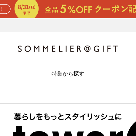
特集から探す