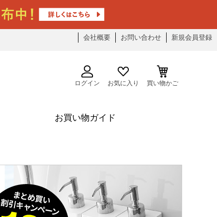
会社概要
お問い合わせ
新規会員登録
ログイン
お気に入り
買い物かご
お買い物ガイド