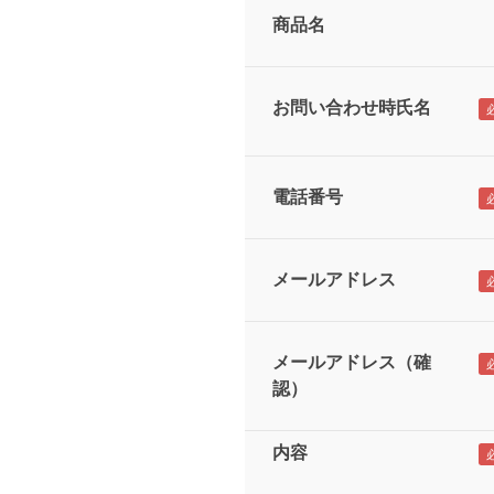
商品名
お問い合わせ時氏名
電話番号
メールアドレス
メールアドレス（確
認）
内容