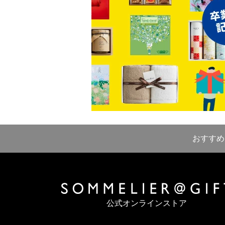
おすすめ
公式オンラインストア