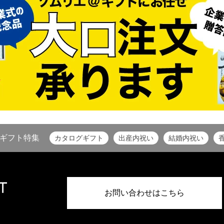
ギフト特集
カタログギフト
出産内祝い
結婚内祝い
お問い合わせはこちら