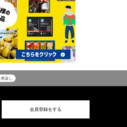
香典返し
会員登録をする