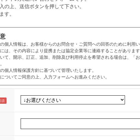
入の上、送信ボタンを押して下さい。
ます。
意
様の個人情報は、お客様からのお問合せ・ご質問への回答のために利用い
には、その内容により提携または協定企業等に連絡することがあります
いて、開示、訂正、追加、削除及び利用停止を希望される場合は、「お
。
の個人情報保護方針に基づいて管理いたします。
についてご同意の上、入力フォームへお進みください。