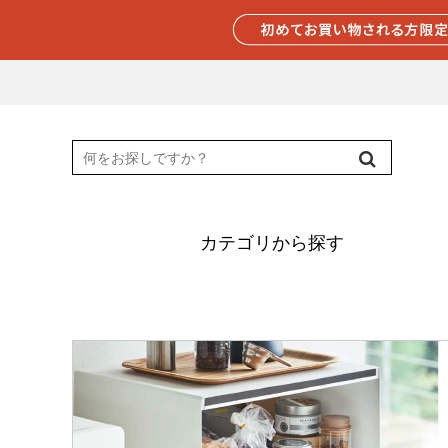
カテゴリから探す