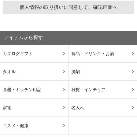
アイテムから探す
カタログギフト
食品・ドリンク・お酒
タオル
洗剤
食器・キッチン用品
雑貨・インテリア
家電
名入れ
コスメ・健康