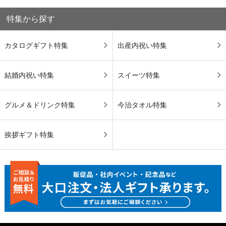
特集から探す
カタログギフト特集
出産内祝い特集
結婚内祝い特集
スイーツ特集
グルメ＆ドリンク特集
今治タオル特集
挨拶ギフト特集