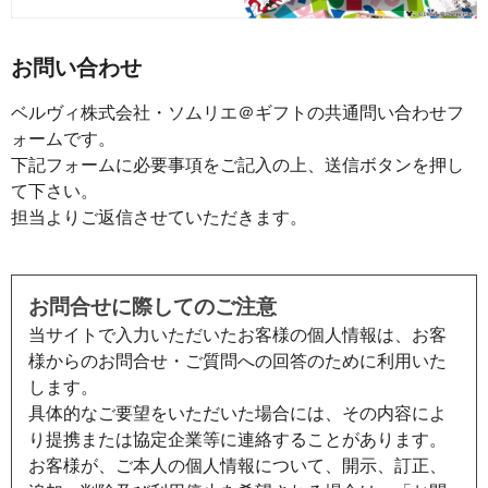
お問い合わせ
ベルヴィ株式会社・ソムリエ＠ギフトの共通問い合わせフ
ォームです。
下記フォームに必要事項をご記入の上、送信ボタンを押し
て下さい。
担当よりご返信させていただきます。
お問合せに際してのご注意
当サイトで入力いただいたお客様の個人情報は、お客
様からのお問合せ・ご質問への回答のために利用いた
します。
具体的なご要望をいただいた場合には、その内容によ
り提携または協定企業等に連絡することがあります。
お客様が、ご本人の個人情報について、開示、訂正、