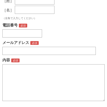
［姓］
［名］
（全角で入力してください）
電話番号
メールアドレス
内容