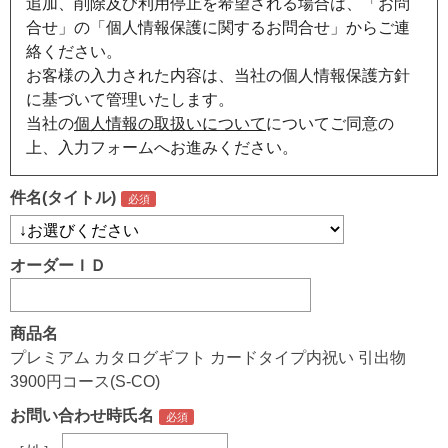
追加、削除及び利用停止を希望される場合は、「お問
合せ」の「個人情報保護に関するお問合せ」からご連
絡ください。
お客様の入力された内容は、当社の個人情報保護方針
に基づいて管理いたします。
当社の
個人情報の取扱いについて
についてご同意の
上、入力フォームへお進みください。
件名(タイトル)
オーダーＩＤ
商品名
プレミアム カタログギフト カードタイプ内祝い 引出物
3900円コース(S-CO)
お問い合わせ時氏名