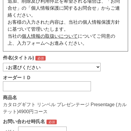
追加、削除及び利用停止を希望される場合は、「お問
合せ」の「個人情報保護に関するお問合せ」からご連
絡ください。
お客様の入力された内容は、当社の個人情報保護方針
に基づいて管理いたします。
当社の
個人情報の取扱いについて
についてご同意の
上、入力フォームへお進みください。
件名(タイトル)
オーダーＩＤ
商品名
カタログギフト リンベル プレゼンテージ Presentage (カル
テット)4900円コース
お問い合わせ時氏名