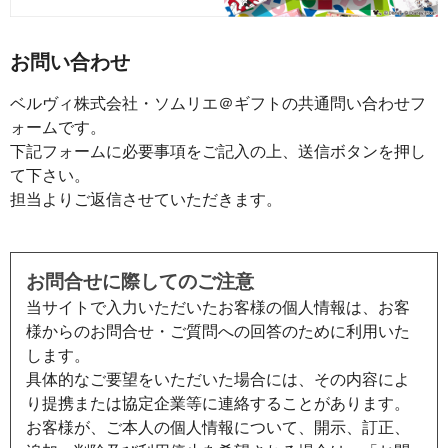
お問い合わせ
ベルヴィ株式会社・ソムリエ＠ギフトの共通問い合わせフ
ォームです。
下記フォームに必要事項をご記入の上、送信ボタンを押し
て下さい。
担当よりご返信させていただきます。
お問合せに際してのご注意
当サイトで入力いただいたお客様の個人情報は、お客
様からのお問合せ・ご質問への回答のために利用いた
します。
具体的なご要望をいただいた場合には、その内容によ
り提携または協定企業等に連絡することがあります。
お客様が、ご本人の個人情報について、開示、訂正、