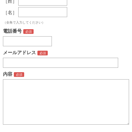
［姓］
［名］
（全角で入力してください）
電話番号
メールアドレス
内容