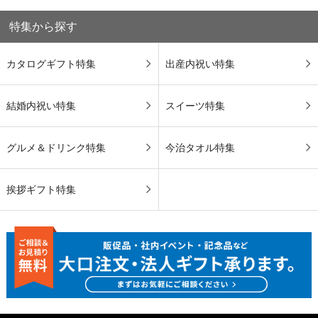
特集から探す
カタログギフト特集
出産内祝い特集
結婚内祝い特集
スイーツ特集
グルメ＆ドリンク特集
今治タオル特集
挨拶ギフト特集