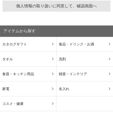
アイテムから探す
カタログギフト
食品・ドリンク・お酒
タオル
洗剤
食器・キッチン用品
雑貨・インテリア
家電
名入れ
コスメ・健康