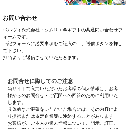
お問い合わせ
ベルヴィ株式会社・ソムリエ＠ギフトの共通問い合わせフ
ォームです。
下記フォームに必要事項をご記入の上、送信ボタンを押し
て下さい。
担当よりご返信させていただきます。
お問合せに際してのご注意
当サイトで入力いただいたお客様の個人情報は、お客
様からのお問合せ・ご質問への回答のために利用いた
します。
具体的なご要望をいただいた場合には、その内容によ
り提携または協定企業等に連絡することがあります。
お客様が、ご本人の個人情報について、開示、訂正、