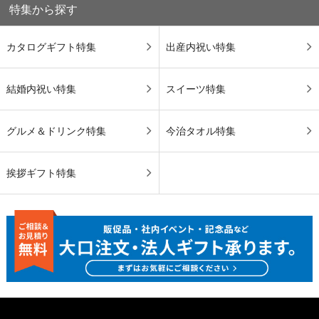
特集から探す
カタログギフト特集
出産内祝い特集
結婚内祝い特集
スイーツ特集
グルメ＆ドリンク特集
今治タオル特集
挨拶ギフト特集