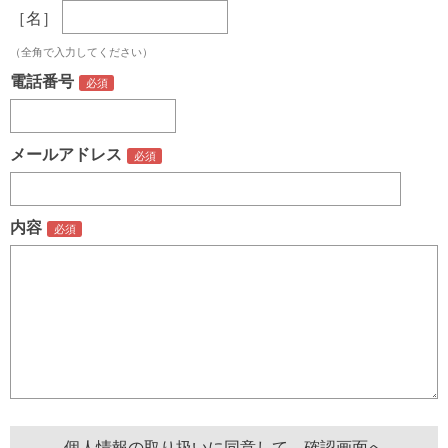
［名］
（全角で入力してください）
電話番号
メールアドレス
内容