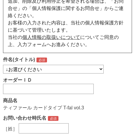
追加、削除及び利用停止を希望される場合は、「お問
合せ」の「個人情報保護に関するお問合せ」からご連
絡ください。
お客様の入力された内容は、当社の個人情報保護方針
に基づいて管理いたします。
当社の
個人情報の取扱いについて
についてご同意の
上、入力フォームへお進みください。
件名(タイトル)
オーダーＩＤ
商品名
ティファール カードタイプ T-fal vol.3
お問い合わせ時氏名
［姓］