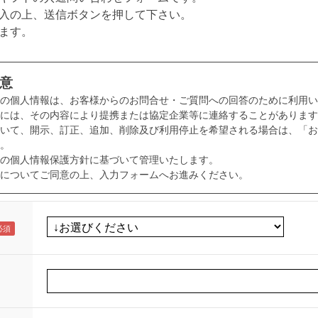
入の上、送信ボタンを押して下さい。
ます。
意
様の個人情報は、お客様からのお問合せ・ご質問への回答のために利用い
には、その内容により提携または協定企業等に連絡することがあります
いて、開示、訂正、追加、削除及び利用停止を希望される場合は、「お
。
の個人情報保護方針に基づいて管理いたします。
についてご同意の上、入力フォームへお進みください。