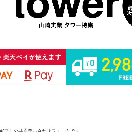
ギフトの共通問い合わせフォームです。