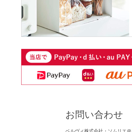
お問い合わせ
ベルヴィ株式会社・ソムリエ＠