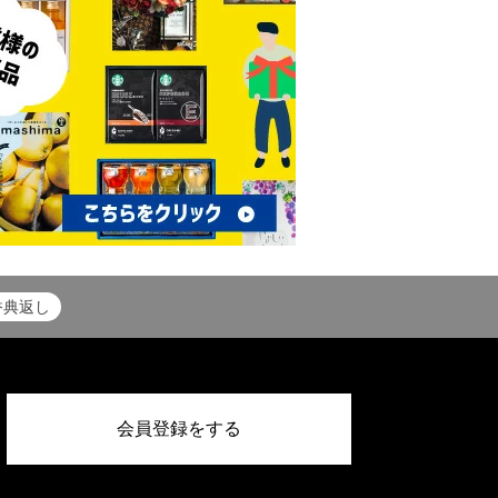
香典返し
会員登録をする