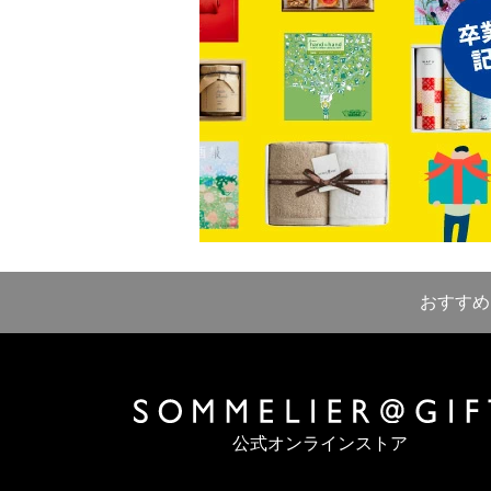
おすすめ
公式オンラインストア