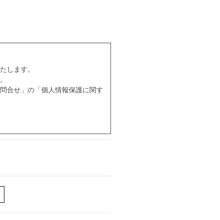
たします。
。
問合せ」の「個人情報保護に関す