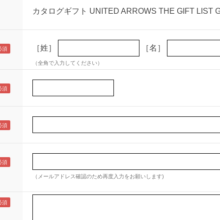
カタログギフト UNITED ARROWS THE GIFT L
［姓］
［名］
（全角で入力してください）
（メールアドレス確認のため再度入力をお願いします)