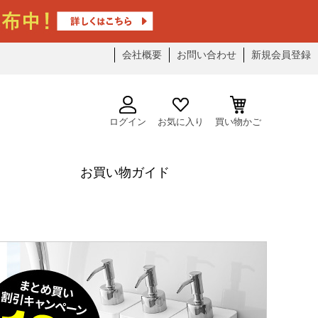
会社概要
お問い合わせ
新規会員登録
ログイン
お気に入り
買い物かご
お買い物ガイド