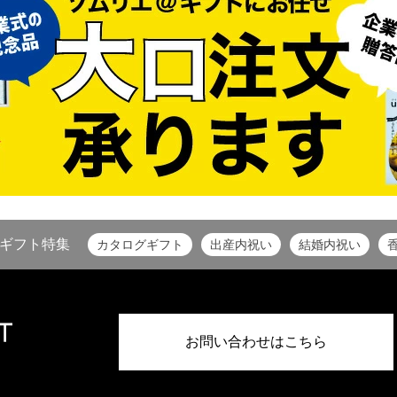
ギフト特集
カタログギフト
出産内祝い
結婚内祝い
お問い合わせはこちら