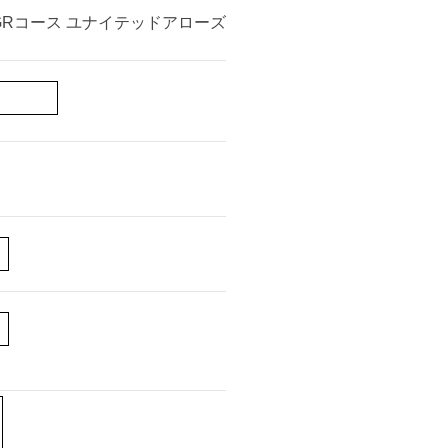
IST GRコース ユナイテッドアローズ