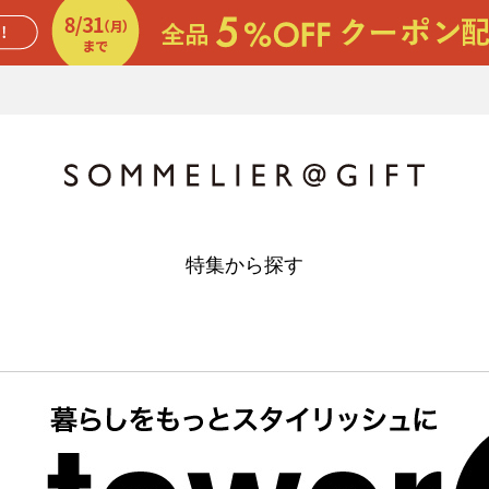
特集から探す