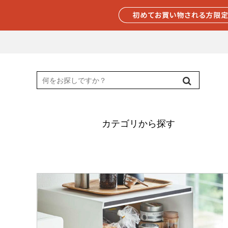
カテゴリから探す