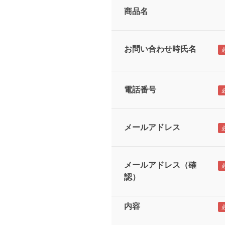
商品名
お問い合わせ時氏名
電話番号
メールアドレス
メールアドレス（確
認）
内容