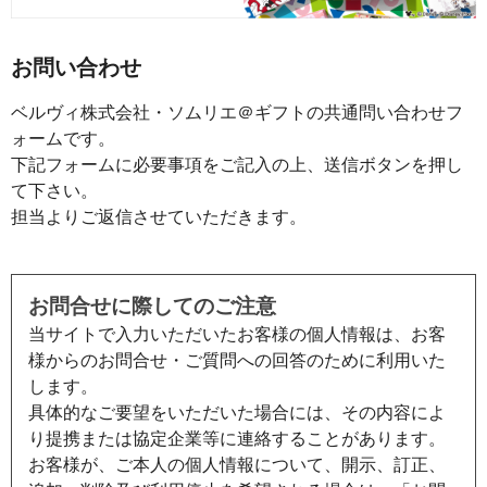
お問い合わせ
ベルヴィ株式会社・ソムリエ＠ギフトの共通問い合わせフ
ォームです。
下記フォームに必要事項をご記入の上、送信ボタンを押し
て下さい。
担当よりご返信させていただきます。
お問合せに際してのご注意
当サイトで入力いただいたお客様の個人情報は、お客
様からのお問合せ・ご質問への回答のために利用いた
します。
具体的なご要望をいただいた場合には、その内容によ
り提携または協定企業等に連絡することがあります。
お客様が、ご本人の個人情報について、開示、訂正、