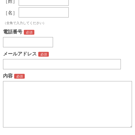
［姓］
［名］
（全角で入力してください）
電話番号
メールアドレス
内容