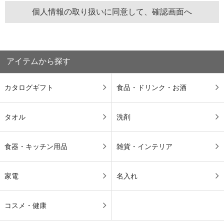
アイテムから探す
カタログギフト
食品・ドリンク・お酒
タオル
洗剤
食器・キッチン用品
雑貨・インテリア
家電
名入れ
コスメ・健康