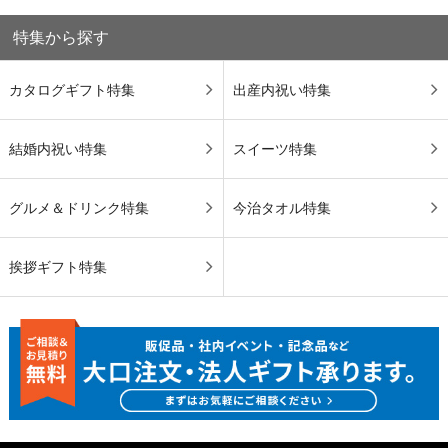
特集から探す
カタログギフト特集
出産内祝い特集
結婚内祝い特集
スイーツ特集
グルメ＆ドリンク特集
今治タオル特集
挨拶ギフト特集