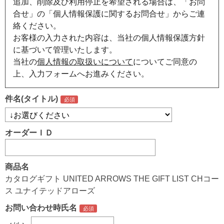
追加、削除及び利用停止を希望される場合は、「お問
合せ」の「個人情報保護に関するお問合せ」からご連
絡ください。
お客様の入力された内容は、当社の個人情報保護方針
に基づいて管理いたします。
当社の
個人情報の取扱いについて
についてご同意の
上、入力フォームへお進みください。
件名(タイトル)
オーダーＩＤ
商品名
カタログギフト UNITED ARROWS THE GIFT LIST CHコー
ス ユナイテッドアローズ
お問い合わせ時氏名